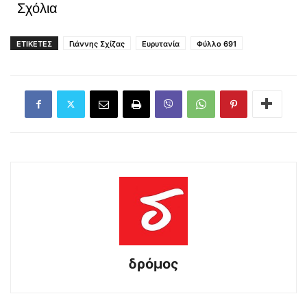
Σχόλια
ΕΤΙΚΕΤΕΣ
Γιάννης Σχίζας
Ευρυτανία
Φύλλο 691
δρόμος