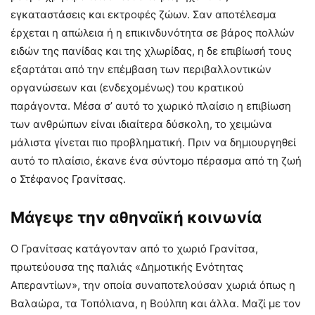
εγκαταστάσεις και εκτροφές ζώων. Σαν αποτέλεσμα
έρχεται η απώλεια ή η επικινδυνότητα σε βάρος πολλών
ειδών της πανίδας και της χλωρίδας, η δε επιβίωσή τους
εξαρτάται από την επέμβαση των περιβαλλοντικών
οργανώσεων και (ενδεχομένως) του κρατικού
παράγοντα. Μέσα σ’ αυτό το χωρικό πλαίσιο η επιβίωση
των ανθρώπων είναι ιδιαίτερα δύσκολη, το χειμώνα
μάλιστα γίνεται πιο προβληματική. Πριν να δημιουργηθεί
αυτό το πλαίσιο, έκανε ένα σύντομο πέρασμα από τη ζωή
ο Στέφανος Γρανίτσας.
Μάγεψε την αθηναϊκή κοινωνία
Ο Γρανίτσας κατάγονταν από το χωριό Γρανίτσα,
πρωτεύουσα της παλιάς «Δημοτικής Ενότητας
Απεραντίων», την οποία συναποτελούσαν χωριά όπως η
Βαλαώρα, τα Τοπόλιανα, η Βούλπη και άλλα. Μαζί με τον