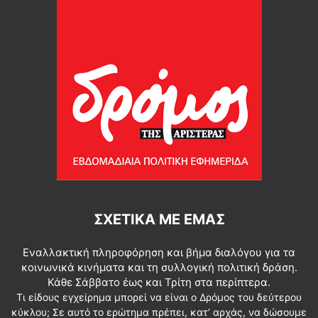
ΣΧΕΤΙΚΆ ΜΕ ΕΜΆΣ
Εναλλακτική πληροφόρηση και βήμα διαλόγου για τα
κοινωνικά κινήματα και τη συλλογική πολιτική δράση.
Κάθε Σάββατο έως και Τρίτη στα περίπτερα.
Τι είδους εγχείρημα μπορεί να είναι ο Δρόμος του δεύτερου
κύκλου; Σε αυτό το ερώτημα πρέπει, κατ’ αρχάς, να δώσουμε