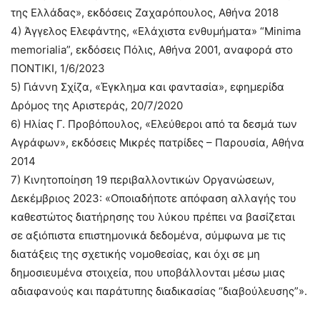
της Ελλάδας», εκδόσεις Ζαχαρόπουλος, Αθήνα 2018
4) Άγγελος Ελεφάντης, «Ελάχιστα ενθυμήματα» “Minima
memorialia”, εκδόσεις Πόλις, Αθήνα 2001, αναφορά στο
ΠΟΝΤΙΚΙ, 1/6/2023
5) Γιάννη Σχίζα, «Έγκλημα και φαντασία», εφημερίδα
Δρόμος της Αριστεράς, 20/7/2020
6) Ηλίας Γ. Προβόπουλος, «Ελεύθεροι από τα δεσμά των
Αγράφων», εκδόσεις Μικρές πατρίδες – Παρουσία, Αθήνα
2014
7) Κινητοποίηση 19 περιβαλλοντικών Οργανώσεων,
Δεκέμβριος 2023: «Οποιαδήποτε απόφαση αλλαγής του
καθεστώτος διατήρησης του λύκου πρέπει να βασίζεται
σε αξιόπιστα επιστημονικά δεδομένα, σύμφωνα με τις
διατάξεις της σχετικής νομοθεσίας, και όχι σε μη
δημοσιευμένα στοιχεία, που υποβάλλονται μέσω μιας
αδιαφανούς και παράτυπης διαδικασίας “διαβούλευσης”».