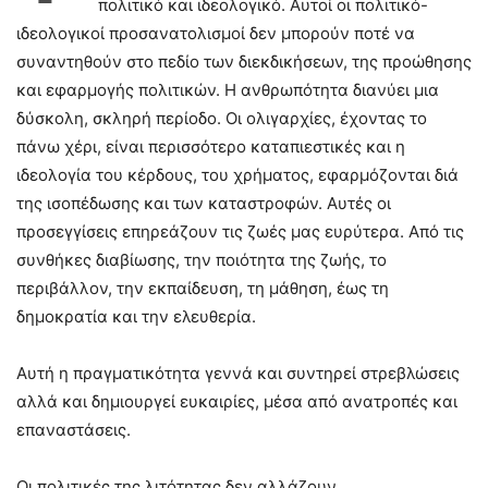
πολιτικό και ιδεολογικό. Αυτοί οι πολιτικό-
ιδεολογικοί προσανατολισμοί δεν μπορούν ποτέ να
συναντηθούν στο πεδίο των διεκδικήσεων, της προώθησης
και εφαρμογής πολιτικών. Η ανθρωπότητα διανύει μια
δύσκολη, σκληρή περίοδο. Οι ολιγαρχίες, έχοντας το
πάνω χέρι, είναι περισσότερο καταπιεστικές και η
ιδεολογία του κέρδους, του χρήματος, εφαρμόζονται διά
της ισοπέδωσης και των καταστροφών. Αυτές οι
προσεγγίσεις επηρεάζουν τις ζωές μας ευρύτερα. Από τις
συνθήκες διαβίωσης, την ποιότητα της ζωής, το
περιβάλλον, την εκπαίδευση, τη μάθηση, έως τη
δημοκρατία και την ελευθερία.
Αυτή η πραγματικότητα γεννά και συντηρεί στρεβλώσεις
αλλά και δημιουργεί ευκαιρίες, μέσα από ανατροπές και
επαναστάσεις.
Οι πολιτικές της λιτότητας δεν αλλάζουν.