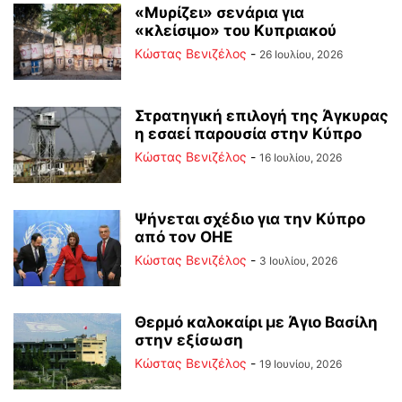
«Μυρίζει» σενάρια για
«κλείσιμο» του Κυπριακού
Κώστας Βενιζέλος
-
26 Ιουλίου, 2026
Στρατηγική επιλογή της Άγκυρας
η εσαεί παρουσία στην Κύπρο
Κώστας Βενιζέλος
-
16 Ιουλίου, 2026
Ψήνεται σχέδιο για την Κύπρο
από τον ΟΗΕ
Κώστας Βενιζέλος
-
3 Ιουλίου, 2026
Θερμό καλοκαίρι με Άγιο Βασίλη
στην εξίσωση
Κώστας Βενιζέλος
-
19 Ιουνίου, 2026