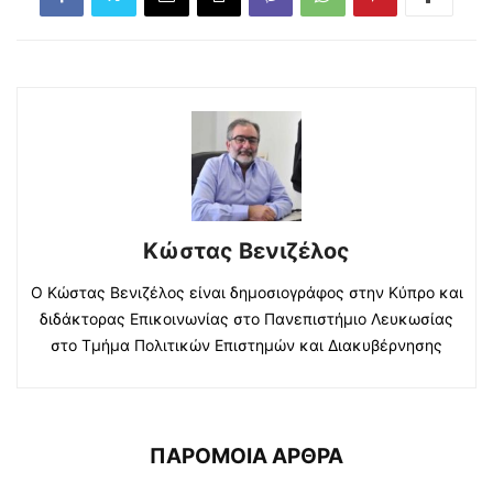
Κώστας Βενιζέλος
Ο Κώστας Βενιζέλος είναι δημοσιογράφος στην Κύπρο και
διδάκτορας Επικοινωνίας στο Πανεπιστήμιο Λευκωσίας
στο Τμήμα Πολιτικών Επιστημών και Διακυβέρνησης
ΠΑΡΟΜΟΙΑ ΑΡΘΡΑ