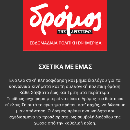
ΣΧΕΤΙΚΆ ΜΕ ΕΜΆΣ
Εναλλακτική πληροφόρηση και βήμα διαλόγου για τα
κοινωνικά κινήματα και τη συλλογική πολιτική δράση.
Κάθε Σάββατο έως και Τρίτη στα περίπτερα.
Τι είδους εγχείρημα μπορεί να είναι ο Δρόμος του δεύτερου
κύκλου; Σε αυτό το ερώτημα πρέπει, κατ’ αρχάς, να δώσουμε
μιαν απάντηση. Ο Δρόμος πρέπει ενσυνείδητα και
σχεδιασμένα να προσδιοριστεί ως συμβολή διεξόδου της
χώρας από την καθολική κρίση.