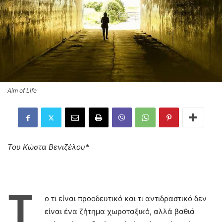
Aim of Life
Του Κώστα Βενιζέλου*
Τ
ο τι είναι προοδευτικό και τι αντιδραστικό δεν
είναι ένα ζήτημα χωροταξικό, αλλά βαθιά