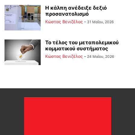
Η κάλπη ανέδειξε δεξιό
προσανατολισμό
Κώστας Βενιζέλος
-
31 Μαΐου, 2026
Το τέλος του μεταπολεμικού
κομματικού συστήματος
Κώστας Βενιζέλος
-
24 Μαΐου, 2026