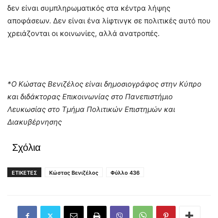
δεν είναι συμπληρωματικός στα κέντρα λήψης
αποφάσεων. Δεν είναι ένα λίφτινγκ σε πολιτικές αυτό που
χρειάζονται οι κοινωνίες, αλλά ανατροπές.
*Ο Κώστας Βενιζέλος είναι δημοσιογράφος στην Κύπρο
και διδάκτορας Επικοινωνίας στο Πανεπιστήμιο
Λευκωσίας στο Τμήμα Πολιτικών Επιστημών και
Διακυβέρνησης
Σχόλια
ΕΤΙΚΕΤΕΣ
Κώστας Βενιζέλος
Φύλλο 436