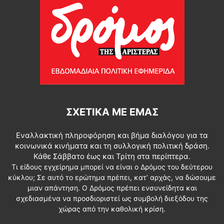
ΣΧΕΤΙΚΆ ΜΕ ΕΜΆΣ
Εναλλακτική πληροφόρηση και βήμα διαλόγου για τα
κοινωνικά κινήματα και τη συλλογική πολιτική δράση.
Κάθε Σάββατο έως και Τρίτη στα περίπτερα.
Τι είδους εγχείρημα μπορεί να είναι ο Δρόμος του δεύτερου
κύκλου; Σε αυτό το ερώτημα πρέπει, κατ’ αρχάς, να δώσουμε
μιαν απάντηση. Ο Δρόμος πρέπει ενσυνείδητα και
σχεδιασμένα να προσδιοριστεί ως συμβολή διεξόδου της
χώρας από την καθολική κρίση.