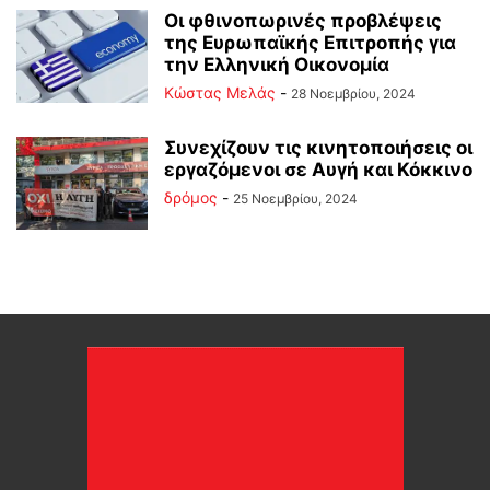
Οι φθινοπωρινές προβλέψεις
της Ευρωπαϊκής Επιτροπής για
την Ελληνική Οικονομία
Κώστας Μελάς
-
28 Νοεμβρίου, 2024
Συνεχίζουν τις κινητοποιήσεις οι
εργαζόμενοι σε Αυγή και Κόκκινο
δρόμος
-
25 Νοεμβρίου, 2024