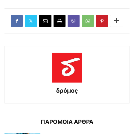
δρόμος
ΠΑΡΟΜΟΙΑ ΑΡΘΡΑ