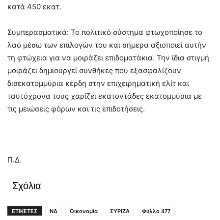
κατά 450 εκατ.
Συμπερασματικά: Το πολιτικό σύστημα φτωχοποίησε το
λαό μέσω των επιλογών του και σήμερα αξιοποιεί αυτήν
τη φτώχεια για να μοιράζει επιδοματάκια. Την ίδια στιγμή
μοιράζει δημιουργεί συνθήκες που εξασφαλίζουν
δισεκατομμύρια κέρδη στην επιχειρηματική ελίτ και
ταυτόχρονα τους χαρίζει εκατοντάδες εκατομμύρια με
τις μειώσεις φόρων και τις επιδοτήσεις.
Π.Δ.
Σχόλια
ΕΤΙΚΕΤΕΣ
ΝΔ
Οικονομία
ΣΥΡΙΖΑ
Φύλλο 477