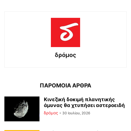
δρόμος
ΠΑΡΟΜΟΙΑ ΑΡΘΡΑ
Κινεζική δοκιμή πλανητικής
άμυνας θα χτυπήσει αστεροειδή
δρόμος
-
30 Ιουλίου, 2026