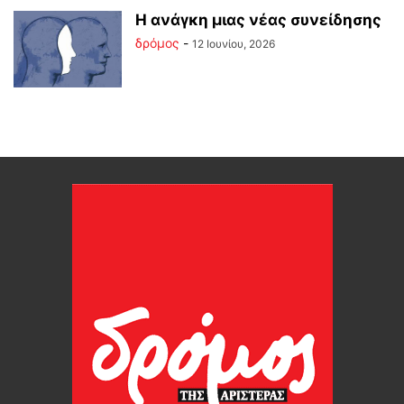
Η ανάγκη μιας νέας συνείδησης
δρόμος
-
12 Ιουνίου, 2026