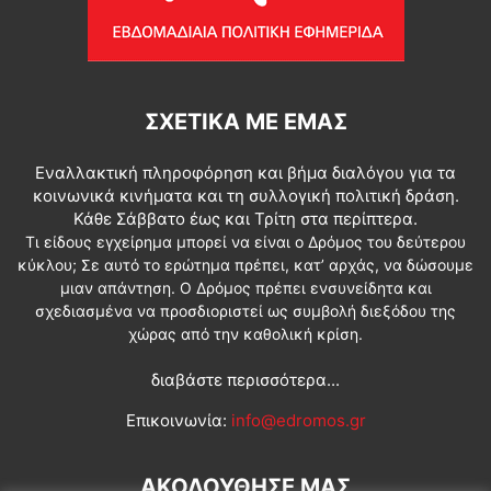
ΣΧΕΤΙΚΆ ΜΕ ΕΜΆΣ
Εναλλακτική πληροφόρηση και βήμα διαλόγου για τα
κοινωνικά κινήματα και τη συλλογική πολιτική δράση.
Κάθε Σάββατο έως και Τρίτη στα περίπτερα.
Τι είδους εγχείρημα μπορεί να είναι ο Δρόμος του δεύτερου
κύκλου; Σε αυτό το ερώτημα πρέπει, κατ’ αρχάς, να δώσουμε
μιαν απάντηση. Ο Δρόμος πρέπει ενσυνείδητα και
σχεδιασμένα να προσδιοριστεί ως συμβολή διεξόδου της
χώρας από την καθολική κρίση.
διαβάστε περισσότερα...
Επικοινωνία:
info@edromos.gr
ΑΚΟΛΟΥΘΗΣΕ ΜΑΣ