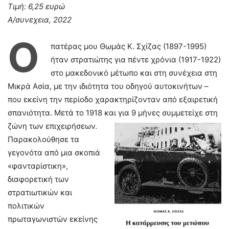
Τιμή: 6,25 ευρώ
Α/συνεχεια, 2022
Ο
πατέρας μου Θωμάς Κ. Σχίζας (1897-1995)
ήταν στρατιώτης για πέντε χρόνια (1917-1922)
στο μακεδονικό μέτωπο και στη συνέχεια στη
Μικρά Ασία, με την ιδιότητα του οδηγού αυτοκινήτων –
που εκείνη την περίοδο χαρακτηρίζονταν από εξαιρετική
σπανιότητα. Μετά το 1918 και για 9 μήνες συμμετείχε στη
ζώνη των επιχειρήσεων.
Παρακολούθησε τα
γεγονότα από μια σκοπιά
«φανταρίστικη»,
διαφορετική των
στρατιωτικών και
πολιτικών
πρωταγωνιστών εκείνης