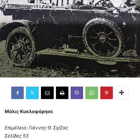
Μόλις Κυκλοφόρησε
Επιμέλεια: Γιάννης Θ. Σχίζας
Σελίδες 53