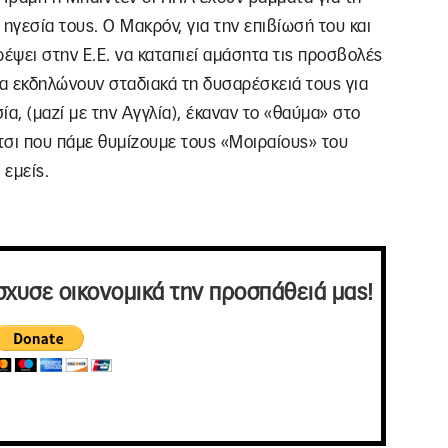
ηγεσία τους. Ο Μακρόν, για την επιβίωσή του και
τρέψει στην Ε.Ε. να καταπιεί αμάσητα τις προσβολές
ία εκδηλώνουν σταδιακά τη δυσαρέσκειά τους για
ία, (μαζί με την Αγγλία), έκαναν το «θαύμα» στο
τσι που πάμε θυμίζουμε τους «Μοιραίους» του
 εμείς.
σχυσε οικονομικά την προσπάθειά μας!