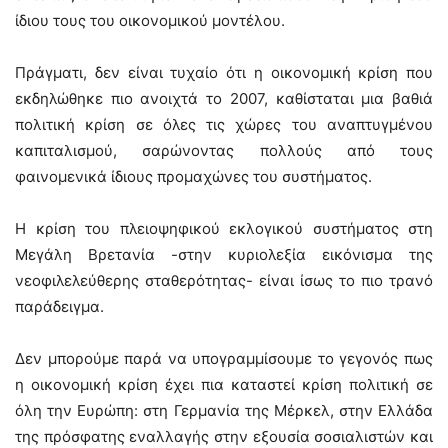
ίδιου τους του οικονομικού μοντέλου.
Πράγματι, δεν είναι τυχαίο ότι η οικονομική κρίση που
εκδηλώθηκε πιο ανοιχτά το 2007, καθίσταται μια βαθιά
πολιτική κρίση σε όλες τις χώρες του αναπτυγμένου
καπιταλισμού, σαρώνοντας πολλούς από τους
φαινομενικά ίδιους προμαχώνες του συστήματος.
Η κρίση του πλειοψηφικού εκλογικού συστήματος στη
Μεγάλη Βρετανία -στην κυριολεξία εικόνισμα της
νεοφιλελεύθερης σταθερότητας- είναι ίσως το πιο τρανό
παράδειγμα.
Δεν μπορούμε παρά να υπογραμμίσουμε το γεγονός πως
η οικονομική κρίση έχει πια καταστεί κρίση πολιτική σε
όλη την Ευρώπη: στη Γερμανία της Μέρκελ, στην Ελλάδα
της πρόσφατης εναλλαγής στην εξουσία σοσιαλιστών και