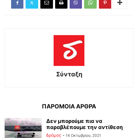
Σύνταξη
ΠΑΡΟΜΟΙΑ ΑΡΘΡΑ
Δεν μπορούμε πια να
παραβλέπουμε την αντίθεση
δρόμος
-
14 Οκτωβρίου, 2021