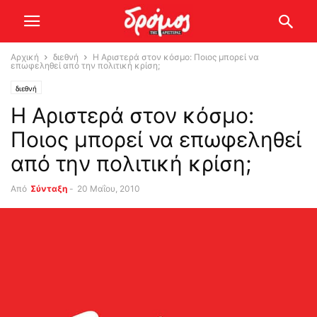
Αρχική
διεθνή
Η Αριστερά στον κόσμο: Ποιος μπορεί να
επωφεληθεί από την πολιτική κρίση;
διεθνή
Η Αριστερά στον κόσμο:
Ποιος μπορεί να επωφεληθεί
από την πολιτική κρίση;
Από
Σύνταξη
-
20 Μαΐου, 2010