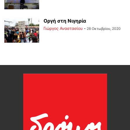
Οργή στη Νιγηρία
Γιώργος Αναστασίου
-
28 Οκτωβρίου, 2020