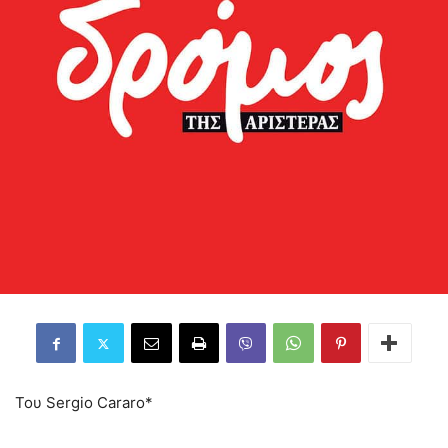
Του Sergio Cararo*