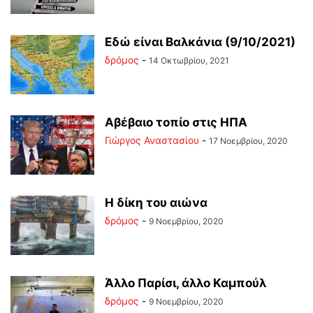
Εδώ είναι Βαλκάνια (9/10/2021)
δρόμος
-
14 Οκτωβρίου, 2021
Αβέβαιο τοπίο στις ΗΠΑ
Γιώργος Αναστασίου
-
17 Νοεμβρίου, 2020
Η δίκη του αιώνα
δρόμος
-
9 Νοεμβρίου, 2020
Άλλο Παρίσι, άλλο Καμπούλ
δρόμος
-
9 Νοεμβρίου, 2020