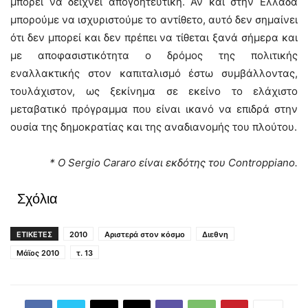
μπορεί να δείχνει απογοητευτική. Αν και στην Ελλάδα
μπορούμε να ισχυριστούμε το αντίθετο, αυτό δεν σημαίνει
ότι δεν μπορεί και δεν πρέπει να τίθεται ξανά σήμερα και
με αποφασιστικότητα ο δρόμος της πολιτικής
εναλλακτικής στον καπιταλισμό έστω συμβάλλοντας,
τουλάχιστον, ως ξεκίνημα σε εκείνο το ελάχιστο
μεταβατικό πρόγραμμα που είναι ικανό να επιδρά στην
ουσία της δημοκρατίας και της αναδιανομής του πλούτου.
* Ο Sergio Cararo είναι εκδότης του Controppiano.
Σχόλια
ΕΤΙΚΕΤΕΣ
2010
Αριστερά στον κόσμο
Διεθνη
Μάϊος 2010
τ. 13