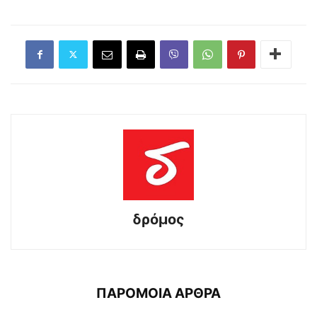
δρόμος
ΠΑΡΟΜΟΙΑ ΑΡΘΡΑ