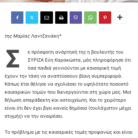
της Μαρίας Λαντζανάκη*
Σ
ε πρόσφατη ανάρτησή της η βουλευτής του
ΣΥΡΙΖΑ Εύη Καρακώστα, μάς πληροφόρησε ότι
όσα παιδιά γεννιούνται με καισαρική τομή
έχουν την τάση να αναπτύσσουν βίαιη συμπεριφορά.
Κάπως έτσι θέλησε να σχολιάσει το υψηλότατο ποσοστό
καισαρικών τομών που διενεργούνται στη χώρα μας. Μια
δήλωση απαράδεκτη και αστοιχείωτη. Και το χειρότερο
είναι ότι δεν έχει βγει κανείς δημόσια (τουλάχιστον μέχρι
στιγμής) να την αναιρέσει.
Το πρόβλημα με τις καισαρικές τομές προφανώς και είναι