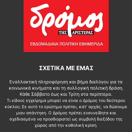
ΣΧΕΤΙΚΆ ΜΕ ΕΜΆΣ
Εναλλακτική πληροφόρηση και βήμα διαλόγου για τα
κοινωνικά κινήματα και τη συλλογική πολιτική δράση.
Κάθε Σάββατο έως και Τρίτη στα περίπτερα.
Τι είδους εγχείρημα μπορεί να είναι ο Δρόμος του δεύτερου
κύκλου; Σε αυτό το ερώτημα πρέπει, κατ’ αρχάς, να δώσουμε
μιαν απάντηση. Ο Δρόμος πρέπει ενσυνείδητα και
σχεδιασμένα να προσδιοριστεί ως συμβολή διεξόδου της
χώρας από την καθολική κρίση.