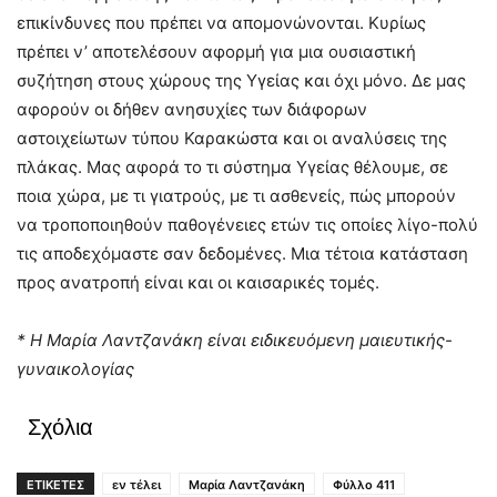
επικίνδυνες που πρέπει να απομονώνονται. Κυρίως
πρέπει ν’ αποτελέσουν αφορμή για μια ουσιαστική
συζήτηση στους χώρους της Υγείας και όχι μόνο. Δε μας
αφορούν οι δήθεν ανησυχίες των διάφορων
αστοιχείωτων τύπου Καρακώστα και οι αναλύσεις της
πλάκας. Μας αφορά το τι σύστημα Υγείας θέλουμε, σε
ποια χώρα, με τι γιατρούς, με τι ασθενείς, πώς μπορούν
να τροποποιηθούν παθογένειες ετών τις οποίες λίγο-πολύ
τις αποδεχόμαστε σαν δεδομένες. Μια τέτοια κατάσταση
προς ανατροπή είναι και οι καισαρικές τομές.
* Η Μαρία Λαντζανάκη είναι ειδικευόμενη μαιευτικής-
γυναικολογίας
Σχόλια
ΕΤΙΚΕΤΕΣ
εν τέλει
Μαρία Λαντζανάκη
Φύλλο 411