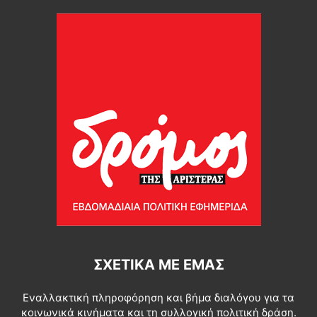
ΣΧΕΤΙΚΆ ΜΕ ΕΜΆΣ
Εναλλακτική πληροφόρηση και βήμα διαλόγου για τα
κοινωνικά κινήματα και τη συλλογική πολιτική δράση.