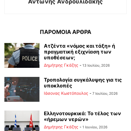
Αντώνης Ανδρουλιδάκης
ΠΑΡΟΜΟΙΑ ΑΡΘΡΑ
Ατζέντα «νόμος και τάξη» ή
πραγματική εξιχνίαση των
υποθέσεων;
Δημήτρης Γκάζης
-
13 Ιουλίου, 2026
Τροπολογία συγκάλυψης για τις
υποκλοπές
Ιάσονας Κωστόπουλος
-
7 Ιουλίου, 2026
Ελληνοτουρκικά: Το τέλος των
«ήρεμων νερών»
Δημήτρης Γκάζης
-
1 Ιουνίου, 2026