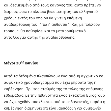
και δεσμευμένο από τους κανόνες του, αυτό πρέπει να
διαμορφώσει το πλαίσιο βιωσιμότητας του ελληνικού
χρέους εντός του οποίου θα γίνει η επόμενη
αναδιάρθρωσή του, ήπια ή αυθεντική. Και, με πολλούς
τρόπους, θα καθορίσει και το μεταρρυθμιστικό
αντάλλαγμα αυτής της αναδιάρθρωσης.
ης
Μέχρι 30
Ιουνίου;
Αυτά τα δεδομένα πλαισιώνουν ένα ακόμη αγχωτικό και
ασφυκτικό χρονοδιάγραμμα που έχει μπροστά της η
κυβέρνηση. Πρώτος σταθμός της το τέλος της επόμενης
εβδομάδας, με την πιθανότητα ενός έκτακτου Eurogroup
να έχει σχεδόν αποκλειστεί από τους δανειστές, παρότι η
κυβέρνηση διαμηνύει ότι είναι αισιόδοξη για συμφωνία