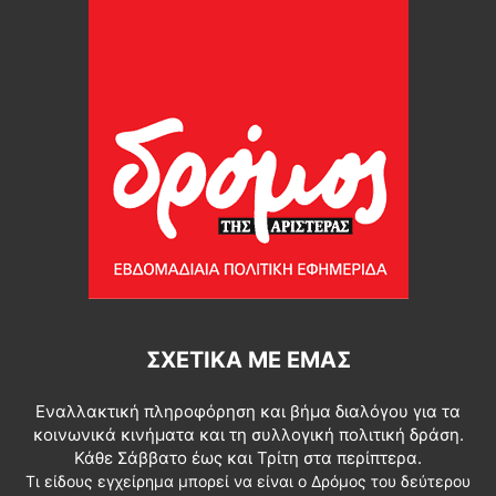
ΣΧΕΤΙΚΆ ΜΕ ΕΜΆΣ
Εναλλακτική πληροφόρηση και βήμα διαλόγου για τα
κοινωνικά κινήματα και τη συλλογική πολιτική δράση.
Κάθε Σάββατο έως και Τρίτη στα περίπτερα.
Τι είδους εγχείρημα μπορεί να είναι ο Δρόμος του δεύτερου