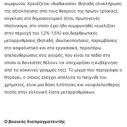
συμφωνία: Χρειάζεται «διαδικασία» (δηλαδή ολοκλήρωση
της αξιολόγησης από τους θεσμούς της πρώην τρόικας),
σύγκλιση στο δημοσιονομικό (ήτοι, πρωτογενές
πλεόνασμα, στο οποίο έχει ήδη συμφωνηθεί «ευελιξία»
στην περιοχή του 1,2%-1,5%) και διαρθρωτικές
μεταρρυθμίσεις (δηλαδή, ιδιωτικοποιήσεις, παρεμβάσεις
στο ασφαλιστικό και στα εργασιακά, περαιτέρω
απελευθερώσεις στις αγορές, που είναι τα πεδία στα
οποία οι δανειστές θέλουν να υποχωρήσει η κυβέρνηση
από τις κόκκινες γραμμές της). Το μίγμα που περιγράφει ο
Ντράγκι, ο οποίος ελέγχει απόλυτα το παιχνίδι του
χρήματος, είναι μια δόση λιτότητας και νεοφιλελεύθερης
πνοής στην ελληνική λίστα μεταρρυθμίσεων.
Ο βασικός διαπραγματευτής