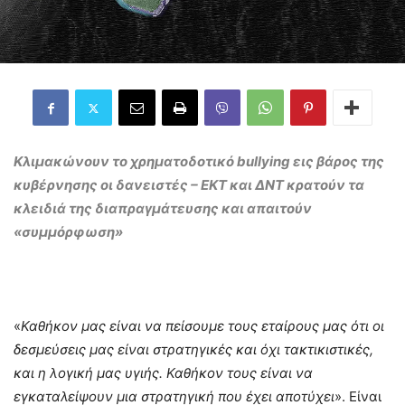
Κλιμακώνουν το χρηματοδοτικό
bullying
εις βάρος της
κυβέρνησης οι δανειστές – ΕΚΤ και ΔΝΤ κρατούν τα
κλειδιά της διαπραγμάτευσης και απαιτούν
«συμμόρφωση»
«
Καθήκον μας είναι να πείσουμε τους εταίρους μας ότι οι
δεσμεύσεις μας είναι στρατηγικές και όχι τακτικιστικές,
και η λογική μας υγιής. Καθήκον τους είναι να
εγκαταλείψουν μια στρατηγική που έχει αποτύχει
». Είναι