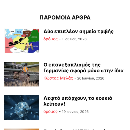
ΠΑΡΟΜΟΙΑ ΑΡΘΡΑ
Δύο επιπλέον σημεία τριβής
δρόμος
-
1 Ιουλίου, 2026
Ο επανεξοπλισμός της
Γερμανίας αφορά μόνο στην ίδια
Κώστας Μελάς
-
26 Ιουνίου, 2026
Λεφτά υπάρχουν, τα κουκιά
λείπουν!
δρόμος
-
19 Ιουνίου, 2026