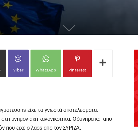
ω
Viber
WhatsApp
Pinterest
αγμάτευσης είχε τα γνωστά αποτελέσματα.
στη μνημονιακή κανονικότητα. Οδυνηρά και από
ν που είχε ο λαός από τον ΣΥΡΙΖΑ.