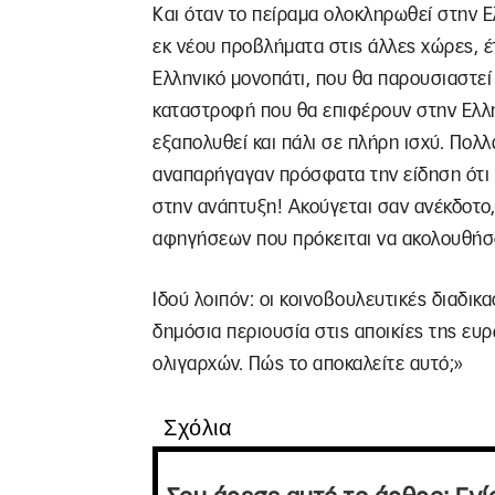
Και όταν το πείραμα ολοκληρωθεί στην Ε
εκ νέου προβλήματα στις άλλες χώρες, έ
Ελληνικό μονοπάτι, που θα παρουσιαστε
καταστροφή που θα επιφέρουν στην Ελλη
εξαπολυθεί και πάλι σε πλήρη ισχύ. Πολ
αναπαρήγαγαν πρόσφατα την είδηση ότι 
στην ανάπτυξη! Ακούγεται σαν ανέκδοτο
αφηγήσεων που πρόκειται να ακολουθήσ
Ιδού λοιπόν: οι κοινοβουλευτικές διαδικ
δημόσια περιουσία στις αποικίες της ευρ
ολιγαρχών. Πώς το αποκαλείτε αυτό;»
Σχόλια