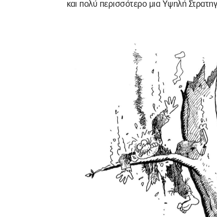
και πολύ περισσότερο μια Υψηλή Στρατηγ