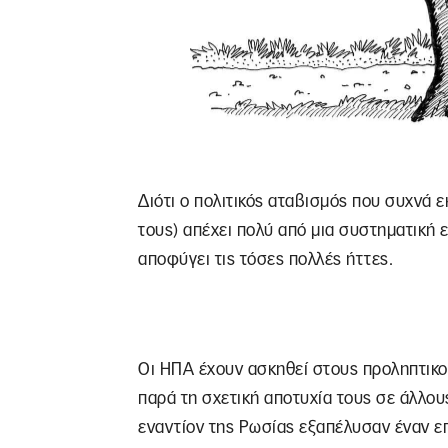
Διότι ο πολιτικός αταβισμός που συχνά 
τους) απέχει πολύ από μια συστηματική 
αποφύγει τις τόσες πολλές ήττες.
Οι ΗΠΑ έχουν ασκηθεί στους προληπτικού
παρά τη σχετική αποτυχία τους σε άλλους
εναντίον της Ρωσίας εξαπέλυσαν έναν ε