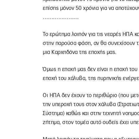
επίσης μόνον 50 χρόνια για να αποτύχου
…………………
Το ερώτημα λοιπόν για τις νεαρές ΗΠΑ κ
στην παρούσα φάση, αν θα συνεχίσουν τ
μια Καρχηδόνα της εποχής μας.
Όμως η εποχή μας δεν είναι η εποχή του 
εποχή του χάλυβα, της πυρηνικής ενέργε
Οι ΗΠΑ δεν έχουν το περιθώριο (που με
την υπεροχή τους στον χάλυβα (Στρατιω
Σύστημα) καθώς και στην τεχνητή νοημοσύ
ζήτημα, στον τομέα αυτό ουδείς έχει υπ