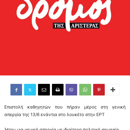
Επιστολή καθηγητών που πήραν μέρος στη γενική
απεργία της 13/6 ενάντια στο λουκέτο στην ΕΡΤ
Ήταν μια γενική απεργία με ιδιαίτερη πολιτική σημασία.