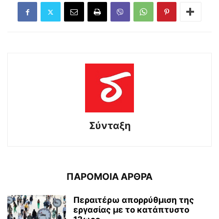
Σύνταξη
ΠΑΡΟΜΟΙΑ ΑΡΘΡΑ
Περαιτέρω απορρύθμιση της
εργασίας με το κατάπτυστο