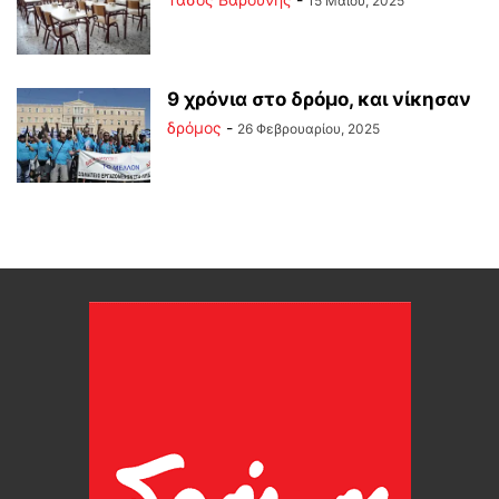
15 Μαΐου, 2025
9 χρόνια στο δρόμο, και νίκησαν
δρόμος
-
26 Φεβρουαρίου, 2025