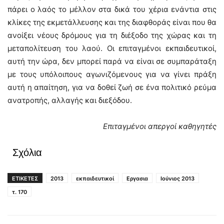
πάρει ο λαός το μέλλον στα δικά του χέρια ενάντια στις
κλίκες της εκμετάλλευσης και της διαφθοράς είναι που θα
ανοίξει νέους δρόμους για τη διέξοδο της χώρας και τη
μεταπολίτευση του λαού. Οι επιταγμένοι εκπαιδευτικοί,
αυτή την ώρα, δεν μπορεί παρά να είναι σε συμπαράταξη
με τους υπόλοιπους αγωνιζόμενους για να γίνει πράξη
αυτή η απαίτηση, για να δοθεί ζωή σε ένα πολιτικό ρεύμα
ανατροπής, αλλαγής και διεξόδου.
Επιταγμένοι απεργοί καθηγητές
Σχόλια
ΕΤΙΚΕΤΕΣ
2013
εκπαιδευτικοί
Εργασια
Ιούνιος 2013
τ. 170