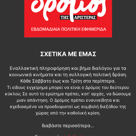
ΣΧΕΤΙΚΆ ΜΕ ΕΜΆΣ
Εναλλακτική πληροφόρηση και βήμα διαλόγου για τα
κοινωνικά κινήματα και τη συλλογική πολιτική δράση.
Κάθε Σάββατο έως και Τρίτη στα περίπτερα.
Τι είδους εγχείρημα μπορεί να είναι ο Δρόμος του δεύτερου
κύκλου; Σε αυτό το ερώτημα πρέπει, κατ’ αρχάς, να δώσουμε
μιαν απάντηση. Ο Δρόμος πρέπει ενσυνείδητα και
σχεδιασμένα να προσδιοριστεί ως συμβολή διεξόδου της
χώρας από την καθολική κρίση.
διαβάστε περισσότερα...