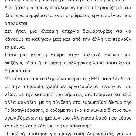
Δεν ήταν μια απεργία αλληλεγγύης που περιορίζεται στα
ιδιαίτερα συμφέροντα ενός στρώματος εργαζομένων που
απολύεται.
Δεν ήταν μια κλασική απεργία διαμαρτυρίας για να
κάνουμε το καθήκον μας και από την άλλη να περνούν
τα μέτρα.
Ήταν μια κρίσιμη στιγμή στον πολιτικό αγώνα που
διεξάγει, σ’ αυτή τη φάση, ο ελληνικός λαός απαιτώντας
Δημοκρατία.
Με κέντρο τα κατειλημμένα κτίρια της ΕΡΤ πανελλαδικά,
με την παρουσία χιλιάδων εργαζομένων, ανέργων και
νέων, με την εκπομπή του σήματος στο Ίντερνετ και από
άλλα κανάλια, με τη σύνδεση στα ευρωπαϊκά δίκτυα της
Ραδιοτηλεόρασης, οικοδομείται ένα κοινωνικό δίκτυο των
αγωνιζόμενων τμημάτων του ελληνικού λαού που μέρος
του είναι και ο κόσμος της εκπαίδευσης.
Η μαζική απαίτηση για πραγματική Δημοκρατία, για να