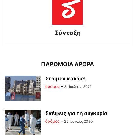
Σύνταξη
ΠΑΡΟΜΟΙΑ ΑΡΘΡΑ
Στώμεν καλώς!
δρόμος
-
21 Ιουλίου, 2021
Σκέψεις για τη συγκυρία
δρόμος
-
23 Ιουνίου, 2020