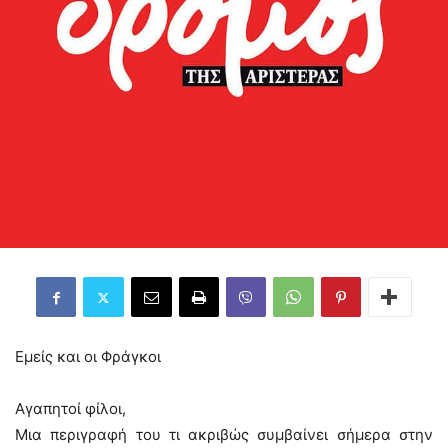
Εμείς και οι Φράγκοι
Αγαπητοί φίλοι,
Μια περιγραφή του τι ακριβώς συμβαίνει σήμερα στην