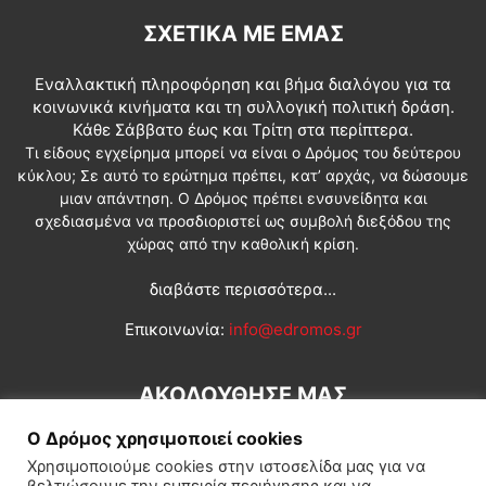
ΣΧΕΤΙΚΆ ΜΕ ΕΜΆΣ
Εναλλακτική πληροφόρηση και βήμα διαλόγου για τα
κοινωνικά κινήματα και τη συλλογική πολιτική δράση.
Κάθε Σάββατο έως και Τρίτη στα περίπτερα.
Τι είδους εγχείρημα μπορεί να είναι ο Δρόμος του δεύτερου
κύκλου; Σε αυτό το ερώτημα πρέπει, κατ’ αρχάς, να δώσουμε
μιαν απάντηση. Ο Δρόμος πρέπει ενσυνείδητα και
σχεδιασμένα να προσδιοριστεί ως συμβολή διεξόδου της
χώρας από την καθολική κρίση.
διαβάστε περισσότερα...
Επικοινωνία:
info@edromos.gr
ΑΚΟΛΟΥΘΗΣΕ ΜΑΣ
Ο Δρόμος χρησιμοποιεί cookies
Χρησιμοποιούμε cookies στην ιστοσελίδα μας για να