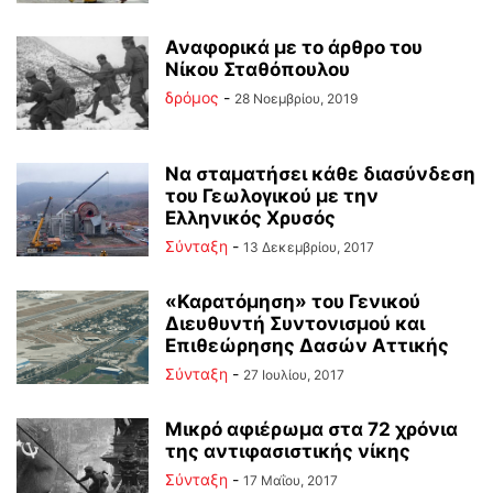
Αναφορικά με το άρθρο του
Νίκου Σταθόπουλου
δρόμος
-
28 Νοεμβρίου, 2019
Να σταματήσει κάθε διασύνδεση
του Γεωλογικού με την
Ελληνικός Χρυσός
Σύνταξη
-
13 Δεκεμβρίου, 2017
«Καρατόμηση» του Γενικού
Διευθυντή Συντονισμού και
Επιθεώρησης Δασών Αττικής
Σύνταξη
-
27 Ιουλίου, 2017
Μικρό αφιέρωμα στα 72 χρόνια
της αντιφασιστικής νίκης
Σύνταξη
-
17 Μαΐου, 2017