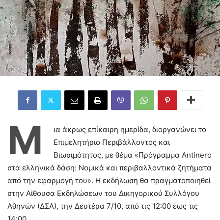
Μ
ια άκρως επίκαιρη ημερίδα, διοργανώνει το
Επιμελητήριο Περιβάλλοντος και
Βιωσιμότητος, με θέμα «Πρόγραμμα Antinero
στα ελληνικά δάση: Νομικά και περιβαλλοντικά ζητήματα
από την εφαρμογή του». Η εκδήλωση θα πραγματοποιηθεί
στην Αίθουσα Εκδηλώσεων του Δικηγορικού Συλλόγου
Αθηνών (ΔΣΑ), την Δευτέρα 7/10, από τις 12:00 έως τις
14:00.