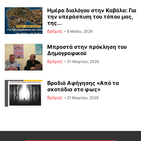
Ημέρα διαλόγου στην Καβάλα: Για
την υπεράσπιση του τόπου μας,
της...
δρόμος
-
8 Μαΐου, 2026
Μπροστά στην πρόκληση του
Δημογραφικού
δρόμος
-
31 Μαρτίου, 2026
Βραδιά Αφήγησης «Από τα
σκοτάδια στο φως»
δρόμος
-
21 Μαρτίου, 2026