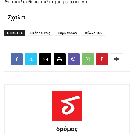
Θα ακολουθήσει συζήτηση με το κοινό.
Σχόλια
ΕΤΙΚΕΤΕΣ
Εκδηλώσεις
Περιβάλλον
Φύλλο 700
δρόμος