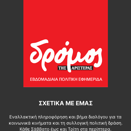
ΣΧΕΤΙΚΆ ΜΕ ΕΜΆΣ
Εναλλακτική πληροφόρηση και βήμα διαλόγου για τα
κοινωνικά κινήματα και τη συλλογική πολιτική δράση.
Κάθε Σάββατο έως και Τρίτη στα περίπτερα.