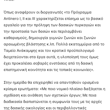
Όπως αναφέρουν οι διοργανωτές «το Πρόγραμμα
Antinero I, II και III χαρακτηρίζεται επίσημα ως το βασικό
εργαλείο για την πρόληψη των δασικών πυρκαγιών και
την προστασία των δασών και περιλαμβάνει
καθαρισμούς, δημιουργία γυμνών ζωνών και ζωνών
αραιωμένης βλάστησης κ.λπ. Πολλά εκατομμύρια από το
Ταμείο Ανάκαμψης και τον κρατικό προϋπολογισμό
διοχετεύονται στα έργα αυτά, η υλοποίησή τους όμως
έχει προκαλέσει σοβαρές ενστάσεις από τη δασική
επιστημονική κοινότητα και τις τοπικές κοινωνίες».
Στην ημερίδα θα επιχειρηθεί να απαντηθούν ορισμένα
κρίσιμα ερωτήματα: «Με ποιο νομικό πλαίσιο διεξάγεται η
σχεδίαση και ανάθεση των σχετικών έργων; Με ποια
διαδικασία διαπιστώνεται η συμφωνία τους με τις αρχές
της δασικής οικολογίας και οι περιβαλλοντικές