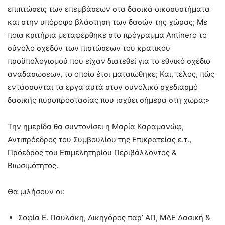
επιπτώσεις των επεμβάσεων στα δασικά οικοσυστήματα
και στην υπόροφο βλάστηση των δασών της χώρας; Με
ποια κριτήρια μεταφέρθηκε στο πρόγραμμα Antinero το
σύνολο σχεδόν των πιστώσεων του κρατικού
προϋπολογισμού που είχαν διατεθεί για το εθνικό σχέδιο
αναδασώσεων, το οποίο έτσι ματαιώθηκε; Και, τέλος, πώς
εντάσσονται τα έργα αυτά στον συνολικό σχεδιασμό
δασικής πυροπροστασίας που ισχύει σήμερα στη χώρα;»
Την ημερίδα θα συντονίσει η Μαρία Καραμανώφ,
Αντιπρόεδρος του Συμβουλίου της Επικρατείας ε.τ.,
Πρόεδρος του Επιμελητηρίου Περιβάλλοντος &
Βιωσιμότητος.
Θα μιλήσουν οι:
Σοφία Ε. Παυλάκη, Δικηγόρος παρ’ ΑΠ, MΔΕ Δασική &