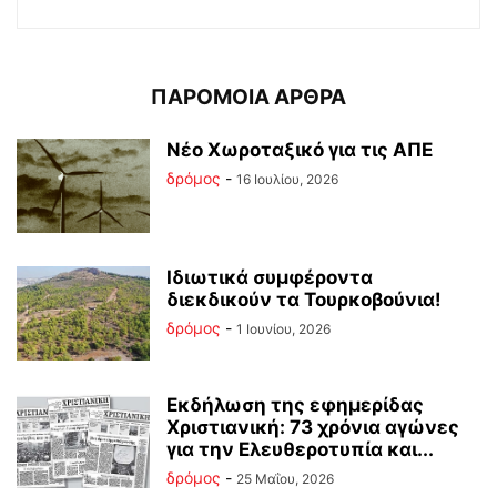
ΠΑΡΟΜΟΙΑ ΑΡΘΡΑ
Νέο Χωροταξικό για τις ΑΠΕ
δρόμος
-
16 Ιουλίου, 2026
Ιδιωτικά συμφέροντα
διεκδικούν τα Τουρκοβούνια!
δρόμος
-
1 Ιουνίου, 2026
Εκδήλωση της εφημερίδας
Χριστιανική: 73 χρόνια αγώνες
για την Ελευθεροτυπία και...
δρόμος
-
25 Μαΐου, 2026