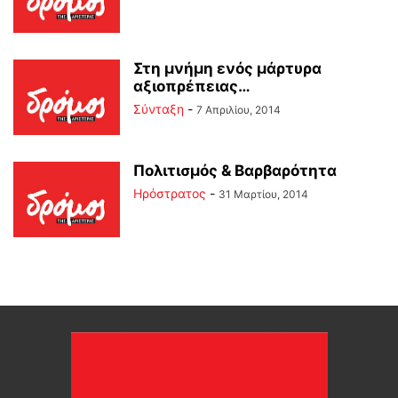
Στη μνήμη ενός μάρτυρα
αξιοπρέπειας…
Σύνταξη
-
7 Απριλίου, 2014
Πολιτισμός & Βαρβαρότητα
Ηρόστρατος
-
31 Μαρτίου, 2014