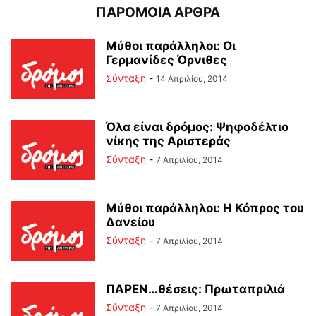
ΠΑΡΟΜΟΙΑ ΑΡΘΡΑ
Μύθοι παράλληλοι: Οι
Γερμανίδες Όρνιθες
Σύνταξη
-
14 Απριλίου, 2014
Όλα είναι δρόμος: Ψηφοδέλτιο
νίκης της Αριστεράς
Σύνταξη
-
7 Απριλίου, 2014
Μύθοι παράλληλοι: Η Κόπρος του
Δανείου
Σύνταξη
-
7 Απριλίου, 2014
ΠΑΡΕΝ…θέσεις: Πρωταπριλιά
Σύνταξη
-
7 Απριλίου, 2014