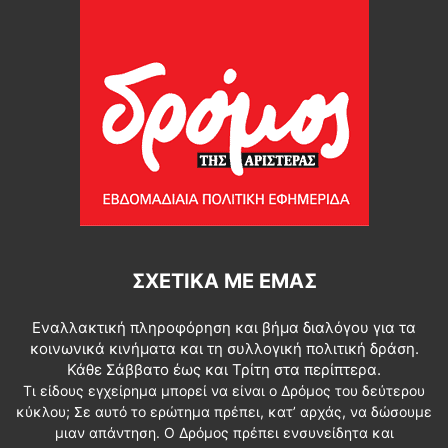
ΣΧΕΤΙΚΆ ΜΕ ΕΜΆΣ
Εναλλακτική πληροφόρηση και βήμα διαλόγου για τα
κοινωνικά κινήματα και τη συλλογική πολιτική δράση.
Κάθε Σάββατο έως και Τρίτη στα περίπτερα.
Τι είδους εγχείρημα μπορεί να είναι ο Δρόμος του δεύτερου
κύκλου; Σε αυτό το ερώτημα πρέπει, κατ’ αρχάς, να δώσουμε
μιαν απάντηση. Ο Δρόμος πρέπει ενσυνείδητα και