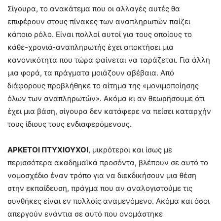
Σίγουρα, το ανακάτεμα που οι αλλαγές αυτές θα
επιφέρουν στους πίνακες των αναπληρωτών παίζει
κάποιο ρόλο. Είναι πολλοί αυτοί για τους οποίους το
κάθε-χρονιά-αναπληρωτής έχει αποκτήσει μια
κανονικότητα που τώρα φαίνεται να ταράζεται. Για άλλη
μια φορά, τα πράγματα μοιάζουν αβέβαια. Από
διάφορους προβλήθηκε το αίτημα της «μονιμοποίησης
όλων των αναπληρωτών». Ακόμα κι αν θεωρήσουμε ότι
έχει μια βάση, σίγουρα δεν κατάφερε να πείσει καταρχήν
τους ίδιους τους ενδιαφερόμενους.
ΑΡΚΕΤΟΙ ΠΤΥΧΙΟΥΧΟΙ
, μικρότεροι και ίσως με
περισσότερα ακαδημαϊκά προσόντα, βλέπουν σε αυτό το
νομοσχέδιο έναν τρόπο για να διεκδικήσουν μια θέση
στην εκπαίδευση, πράγμα που αν αναλογιστούμε τις
συνθήκες είναι εν πολλοίς αναμενόμενο. Ακόμα και όσοι
απεργούν ενάντια σε αυτό που ονομάστηκε