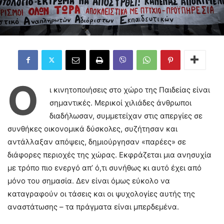
Ο
ι κινητοποιήσεις στο χώρο της Παιδείας είναι
σημαντικές. Μερικοί χιλιάδες άνθρωποι
διαδήλωσαν, συμμετείχαν στις απεργίες σε
συνθήκες οικονομικά δύσκολες, συζήτησαν και
αντάλλαξαν απόψεις, δημιούργησαν «παρέες» σε
διάφορες περιοχές της χώρας. Εκφράζεται μια ανησυχία
με τρόπο πιο ενεργό απ’ ό,τι συνήθως κι αυτό έχει από
μόνο του σημασία. Δεν είναι όμως εύκολο να
καταγραφούν οι τάσεις και οι ψυχολογίες αυτής της
αναστάτωσης – τα πράγματα είναι μπερδεμένα.