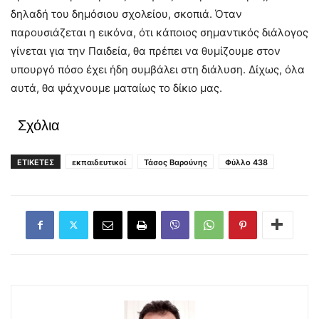
δηλαδή του δημόσιου σχολείου, σκοπιά. Όταν
παρουσιάζεται η εικόνα, ότι κάποιος σημαντικός διάλογος
γίνεται για την Παιδεία, θα πρέπει να θυμίζουμε στον
υπουργό πόσο έχει ήδη συμβάλει στη διάλυση. Δίχως, όλα
αυτά, θα ψάχνουμε ματαίως το δίκιο μας.
Σχόλια
ΕΤΙΚΕΤΕΣ
εκπαιδευτικοί
Τάσος Βαρούνης
Φύλλο 438