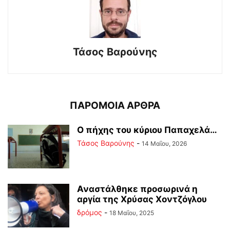
Τάσος Βαρούνης
ΠΑΡΟΜΟΙΑ ΑΡΘΡΑ
Ο πήχης του κύριου Παπαχελά…
Τάσος Βαρούνης
-
14 Μαΐου, 2026
Αναστάλθηκε προσωρινά η
αργία της Χρύσας Χοντζόγλου
δρόμος
-
18 Μαΐου, 2025