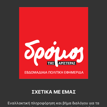
ΣΧΕΤΙΚΆ ΜΕ ΕΜΆΣ
Εναλλακτική πληροφόρηση και βήμα διαλόγου για τα