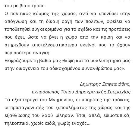
του με βίαιο τρόπο.
Ο πολιτικός κόσμος της χώρας, αντί να επενδύει στην
απόγνωση και τη δίκαιη οργή των πολιτών, οφείλει να
τοποθετηθεί συγκεκριμένα για το σχέδιο και τις προτάσεις
που έχει, ώστε να βγει η χώρα από την κρίση και να
στηριχθούν αποτελεσματικότερα εκείνοι που το έχουν
περισσότερο ανάγκη.
Εκφράζουμε τη βαθιά μας θλίψη και τα συλλυπητήρια μας
στην οικογένεια του αδικοχαμένου συνανθρώπου μας».
Δημήτρης Ζαφειριάδης,
εκπρόσωπος Τύπου Δημοκρατικής Συμμαχίας
Τα εξαπτέρυγα του Μνημονίου, οι υπηρέτες της τρόικας,
οι πρωταγωνιστές του ξεπουλήματος της χώρας και της
εξαθλίωσης του λαού μίλησαν. Έτσι, απλά, εθιμοτυπικά,
τηλεοπτικά, χωρίς αιδώ, χωρίς ενοχές…