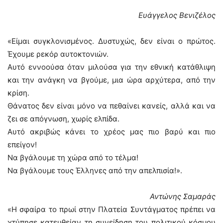
Ευάγγελος Βενιζέλος
«Είμαι συγκλονισμένος. Δυστυχώς, δεν είναι ο πρώτος.
Έχουμε ρεκόρ αυτοκτονιών.
Αυτό εννοούσα όταν μιλούσα για την εθνική κατάθλιψη
και την ανάγκη να βγούμε, μια ώρα αρχύτερα, από την
κρίση.
Θάνατος δεν είναι μόνο να πεθαίνει κανείς, αλλά και να
ζει σε απόγνωση, χωρίς ελπίδα.
Αυτό ακριβώς κάνει το χρέος μας πιο βαρύ και πιο
επείγον!
Να βγάλουμε τη χώρα από το τέλμα!
Να βγάλουμε τους Έλληνες από την απελπισία!».
Αντώνης Σαμαράς
«Η σφαίρα το πρωί στην Πλατεία Συντάγματος πρέπει να
χτύπησε κατευθείαν τη συνείδηση του πολιτικού κόσμου