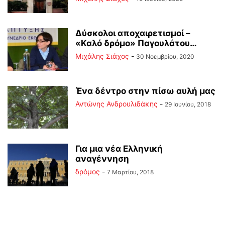
Δύσκολοι αποχαιρετισμοί –
«Καλό δρόμο» Παγουλάτου…
Μιχάλης Σιάχος
-
30 Νοεμβρίου, 2020
Ένα δέντρο στην πίσω αυλή μας
Αντώνης Ανδρουλιδάκης
-
29 Ιουνίου, 2018
Για μια νέα Ελληνική
αναγέννηση
δρόμος
-
7 Μαρτίου, 2018