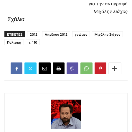
για την αντιγραφή
Μιχάλης Σιάχος
Σχόλια
ΕΤΙΚΕΤΕΣ
2012
Απρίλιος 2012
γνώμες
Μιχάλης Σιάχος
Πολιτικη
τ. 110