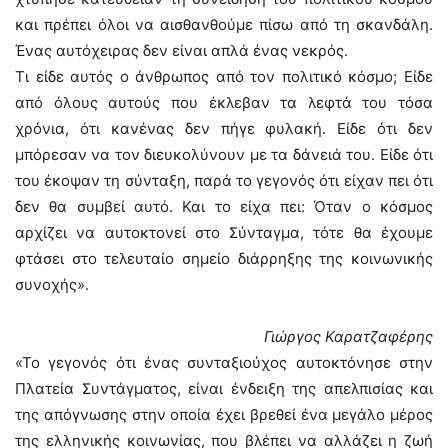
και πρέπει όλοι να αισθανθούμε πίσω από τη σκανδάλη.
Ένας αυτόχειρας δεν είναι απλά ένας νεκρός.
Τι είδε αυτός ο άνθρωπος από τον πολιτικό κόσμο; Είδε
από όλους αυτούς που έκλεβαν τα λεφτά του τόσα
χρόνια, ότι κανένας δεν πήγε φυλακή. Είδε ότι δεν
μπόρεσαν να τον διευκολύνουν με τα δάνειά του. Είδε ότι
του έκοψαν τη σύνταξη, παρά το γεγονός ότι είχαν πει ότι
δεν θα συμβεί αυτό. Και το είχα πει: Όταν ο κόσμος
αρχίζει να αυτοκτονεί στο Σύνταγμα, τότε θα έχουμε
φτάσει στο τελευταίο σημείο διάρρηξης της κοινωνικής
συνοχής».
Γιώργος Καρατζαφέρης
«Το γεγονός ότι ένας συνταξιούχος αυτοκτόνησε στην
Πλατεία Συντάγματος, είναι ένδειξη της απελπισίας και
της απόγνωσης στην οποία έχει βρεθεί ένα μεγάλο μέρος
της ελληνικής κοινωνίας, που βλέπει να αλλάζει η ζωή