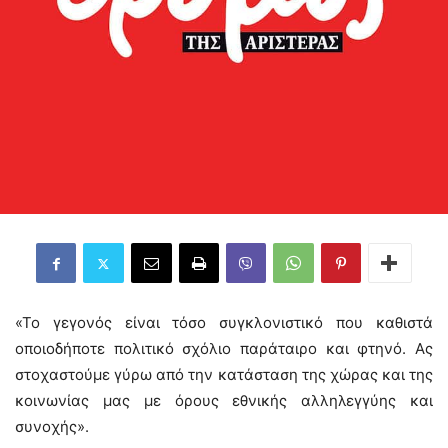
«Το γεγονός είναι τόσο συγκλονιστικό που καθιστά
οποιοδήποτε πολιτικό σχόλιο παράταιρο και φτηνό. Ας
στοχαστούμε γύρω από την κατάσταση της χώρας και της
κοινωνίας μας με όρους εθνικής αλληλεγγύης και
συνοχής».