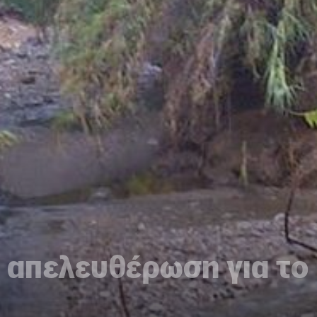
 απελευθέρωση για το