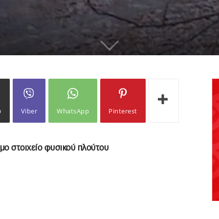
ω
Viber
WhatsApp
Pinterest
ιμο στοιχείο φυσικού πλούτου