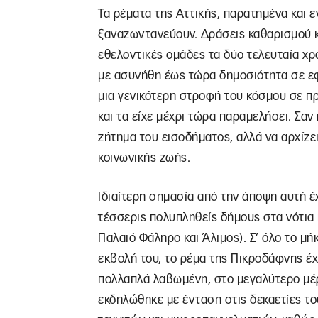
Τα ρέματα της Αττικής, παρατημένα και ε
ξαναζωντανεύουν. Δράσεις καθαρισμού κ
εθελοντικές ομάδες τα δύο τελευταία χρ
με ασυνήθη έως τώρα δημοσιότητα σε εφη
μια γενικότερη στροφή του κόσμου σε π
και τα είχε μέχρι τώρα παραμελήσει. Σαν
ζήτημα του εισοδήματος, αλλά να αρχίζει
κοινωνικής ζωής.
Ιδιαίτερη σημασία από την άποψη αυτή έ
τέσσερις πολυπληθείς δήμους στα νότια
Παλαιό Φάληρο και Άλιμος). Σ’ όλο το μήκ
εκβολή του, το ρέμα της Πικροδάφνης έχ
πολλαπλά λαβωμένη, στο μεγαλύτερο μέρ
εκδηλώθηκε με ένταση στις δεκαετίες του