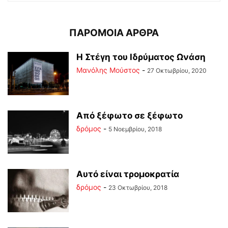
ΠΑΡΟΜΟΙΑ ΑΡΘΡΑ
Η Στέγη του Ιδρύματος Ωνάση
Μανόλης Μούστος
-
27 Οκτωβρίου, 2020
Από ξέφωτο σε ξέφωτο
δρόμος
-
5 Νοεμβρίου, 2018
Αυτό είναι τρομοκρατία
δρόμος
-
23 Οκτωβρίου, 2018