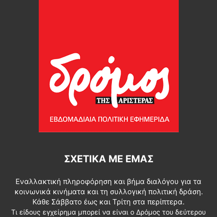
ΣΧΕΤΙΚΆ ΜΕ ΕΜΆΣ
Εναλλακτική πληροφόρηση και βήμα διαλόγου για τα
κοινωνικά κινήματα και τη συλλογική πολιτική δράση.
Κάθε Σάββατο έως και Τρίτη στα περίπτερα.
Τι είδους εγχείρημα μπορεί να είναι ο Δρόμος του δεύτερου