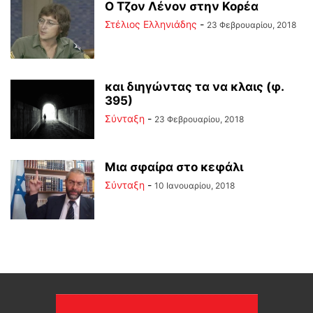
Ο Τζον Λένον στην Κορέα
Στέλιος Ελληνιάδης
-
23 Φεβρουαρίου, 2018
και διηγώντας τα να κλαις (φ.
395)
Σύνταξη
-
23 Φεβρουαρίου, 2018
Μια σφαίρα στο κεφάλι
Σύνταξη
-
10 Ιανουαρίου, 2018