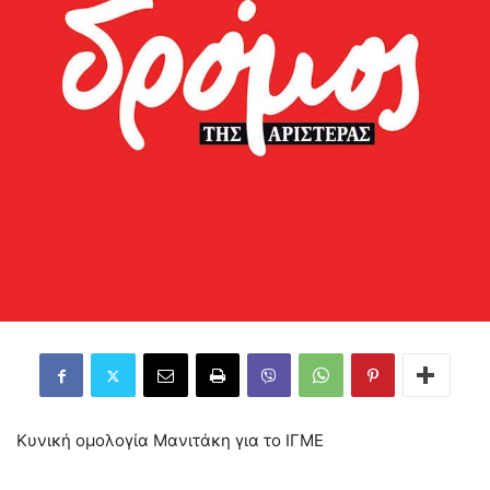
Κυνική ομολογία Μανιτάκη για το ΙΓΜΕ