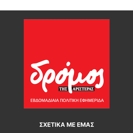
ΣΧΕΤΙΚΆ ΜΕ ΕΜΆΣ