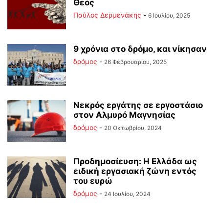
Θεός
Παύλος Δερμενάκης
-
6 Ιουλίου, 2025
9 χρόνια στο δρόμο, και νίκησαν
δρόμος
-
26 Φεβρουαρίου, 2025
Νεκρός εργάτης σε εργοστάσιο
στον Αλμυρό Μαγνησίας
δρόμος
-
20 Οκτωβρίου, 2024
Προδημοσίευση: Η Ελλάδα ως
ειδική εργασιακή ζώνη εντός
του ευρώ
δρόμος
-
24 Ιουλίου, 2024