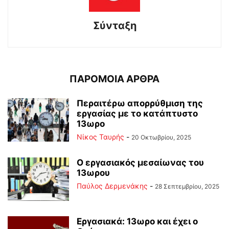
Σύνταξη
ΠΑΡΟΜΟΙΑ ΑΡΘΡΑ
Περαιτέρω απορρύθμιση της
εργασίας με το κατάπτυστο
13ωρο
Νίκος Ταυρής
-
20 Οκτωβρίου, 2025
Ο εργασιακός μεσαίωνας του
13ωρου
Παύλος Δερμενάκης
-
28 Σεπτεμβρίου, 2025
Εργασιακά: 13ωρο και έχει ο