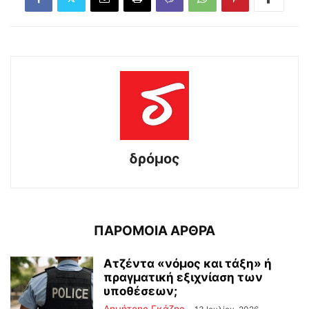
δρόμος
ΠΑΡΟΜΟΙΑ ΑΡΘΡΑ
Ατζέντα «νόμος και τάξη» ή
πραγματική εξιχνίαση των
υποθέσεων;
Δημήτρης Γκάζης
-