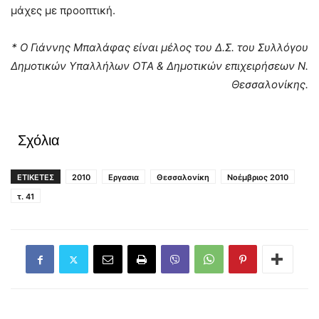
μάχες με προοπτική.
* Ο Γιάννης Μπαλάφας είναι μέλος του Δ.Σ. του Συλλόγου
Δημοτικών Υπαλλήλων ΟΤΑ & Δημοτικών επιχειρήσεων Ν.
Θεσσαλονίκης.
Σχόλια
ΕΤΙΚΕΤΕΣ
2010
Εργασια
Θεσσαλονίκη
Νοέμβριος 2010
τ. 41