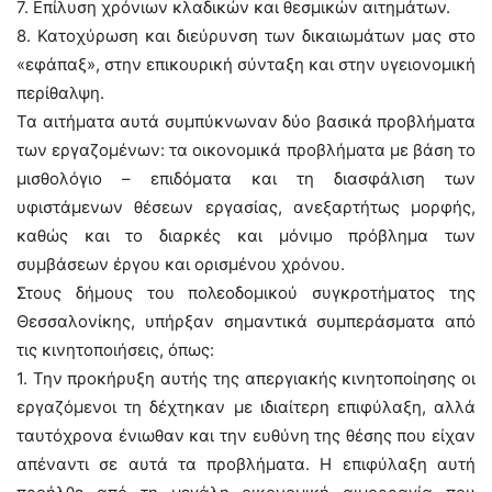
7. Επίλυση χρόνιων κλαδικών και θεσμικών αιτημάτων.
8. Κατοχύρωση και διεύρυνση των δικαιωμάτων μας στο
«εφάπαξ», στην επικουρική σύνταξη και στην υγειονομική
περίθαλψη.
Τα αιτήματα αυτά συμπύκνωναν δύο βασικά προβλήματα
των εργαζομένων: τα οικονομικά προβλήματα με βάση το
μισθολόγιο – επιδόματα και τη διασφάλιση των
υφιστάμενων θέσεων εργασίας, ανεξαρτήτως μορφής,
καθώς και το διαρκές και μόνιμο πρόβλημα των
συμβάσεων έργου και ορισμένου χρόνου.
Στους δήμους του πολεοδομικού συγκροτήματος της
Θεσσαλονίκης, υπήρξαν σημαντικά συμπεράσματα από
τις κινητοποιήσεις, όπως:
1. Την προκήρυξη αυτής της απεργιακής κινητοποίησης οι
εργαζόμενοι τη δέχτηκαν με ιδιαίτερη επιφύλαξη, αλλά
ταυτόχρονα ένιωθαν και την ευθύνη της θέσης που είχαν
απέναντι σε αυτά τα προβλήματα. Η επιφύλαξη αυτή