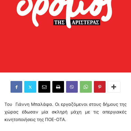
Του Γιάννη Μπαλάφα. Οι εργαζόμενοι στους δήμους της
χώρας έδωσαν μία σκληρή μάχη με τις απεργιακές
κινητοποιήσεις της ΠΟΕ-ΟΤΑ.