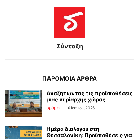
Σύνταξη
ΠΑΡΟΜΟΙΑ ΑΡΘΡΑ
Αναζητώντας τις προϋποθέσεις
μιας κυρίαρχης χώρας
δρόμος
-
16 Ιουνίου, 2026
Ημέρα διαλόγου στη
Θεσσαλονίκη: Προϋποθέσεις για