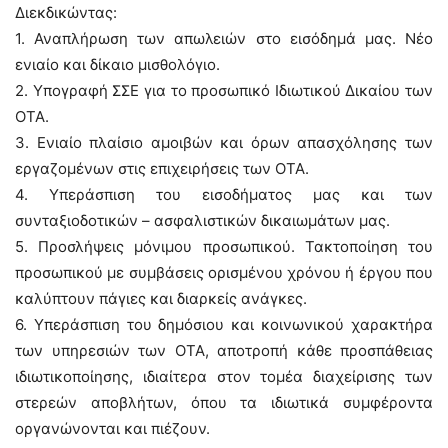
Διεκδικώντας:
1. Αναπλήρωση των απωλειών στο εισόδημά μας. Νέο
ενιαίο και δίκαιο μισθολόγιο.
2. Υπογραφή ΣΣΕ για το προσωπικό Ιδιωτικού Δικαίου των
ΟΤΑ.
3. Ενιαίο πλαίσιο αμοιβών και όρων απασχόλησης των
εργαζομένων στις επιχειρήσεις των ΟΤΑ.
4. Υπεράσπιση του εισοδήματος μας και των
συνταξιοδοτικών – ασφαλιστικών δικαιωμάτων μας.
5. Προσλήψεις μόνιμου προσωπικού. Τακτοποίηση του
προσωπικού με συμβάσεις ορισμένου χρόνου ή έργου που
καλύπτουν πάγιες και διαρκείς ανάγκες.
6. Υπεράσπιση του δημόσιου και κοινωνικού χαρακτήρα
των υπηρεσιών των ΟΤΑ, αποτροπή κάθε προσπάθειας
ιδιωτικοποίησης, ιδιαίτερα στον τομέα διαχείρισης των
στερεών αποβλήτων, όπου τα ιδιωτικά συμφέροντα
οργανώνονται και πιέζουν.