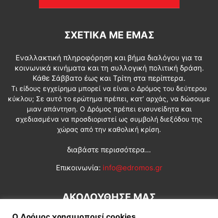
ΣΧΕΤΙΚΆ ΜΕ ΕΜΆΣ
Εναλλακτική πληροφόρηση και βήμα διαλόγου για τα
κοινωνικά κινήματα και τη συλλογική πολιτική δράση.
Κάθε Σάββατο έως και Τρίτη στα περίπτερα.
Τι είδους εγχείρημα μπορεί να είναι ο Δρόμος του δεύτερου
κύκλου; Σε αυτό το ερώτημα πρέπει, κατ’ αρχάς, να δώσουμε
μιαν απάντηση. Ο Δρόμος πρέπει ενσυνείδητα και
σχεδιασμένα να προσδιοριστεί ως συμβολή διεξόδου της
χώρας από την καθολική κρίση.
διαβάστε περισσότερα...
Επικοινωνία:
info@edromos.gr
ΑΚΟΛΟΥΘΗΣΕ ΜΑΣ
Ο Δρόμος χρησιμοποιεί cookies