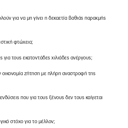
ούν για να μη γίνει η δεκαετία βαθιάς παρακμής
ιστική φτώχεια;
 για τους εκατοντάδες χιλιάδες ανέργους;
ν οικονομία ζήτηση με πλήρη αναστροφή της
ενδύσεις που για τους ξένους δεν τους καίγεται
γικό στόχο για το μέλλον;