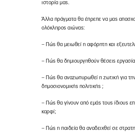
ιστορία μας.
Άλλα πράγματα θα έπρεπε να μας απασχολ
ολόκληρος αιώνας:
– Πώς θα μειωθεί η αφόρητη και εξευτελ
– Πώς θα δημιουργηθούν θέσεις εργασίας
– Πώς θα αναζωπυρωθεί η ζωτική για τη
δημοσιονομικής πολιτικής ;
– Πώς θα γίνουν από εμάς τους ίδιους επ
καρφί;
– Πώς η παιδεία θα αναδειχθεί σε στρατη