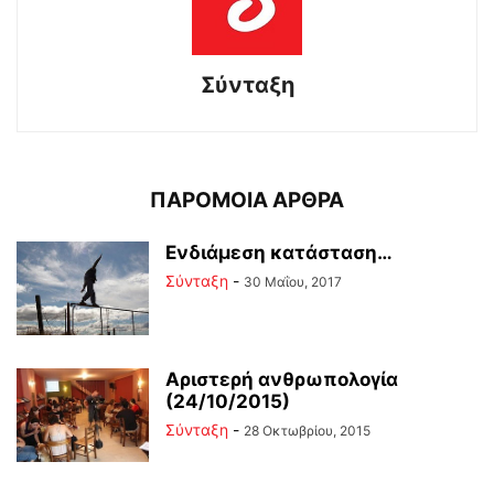
Σύνταξη
ΠΑΡΟΜΟΙΑ ΑΡΘΡΑ
Ενδιάμεση κατάσταση…
Σύνταξη
-
30 Μαΐου, 2017
Αριστερή ανθρωπολογία
(24/10/2015)
Σύνταξη
-
28 Οκτωβρίου, 2015