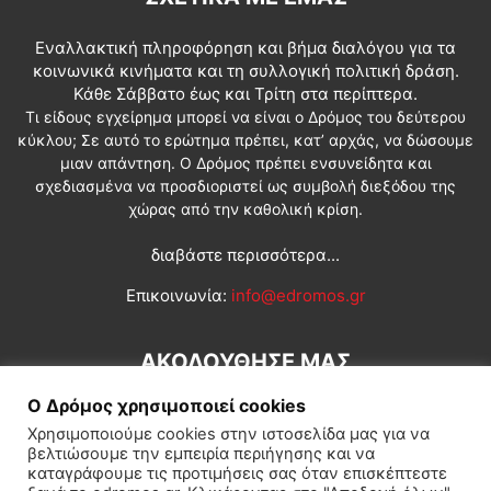
Εναλλακτική πληροφόρηση και βήμα διαλόγου για τα
κοινωνικά κινήματα και τη συλλογική πολιτική δράση.
Κάθε Σάββατο έως και Τρίτη στα περίπτερα.
Τι είδους εγχείρημα μπορεί να είναι ο Δρόμος του δεύτερου
κύκλου; Σε αυτό το ερώτημα πρέπει, κατ’ αρχάς, να δώσουμε
μιαν απάντηση. Ο Δρόμος πρέπει ενσυνείδητα και
σχεδιασμένα να προσδιοριστεί ως συμβολή διεξόδου της
χώρας από την καθολική κρίση.
διαβάστε περισσότερα...
Επικοινωνία:
info@edromos.gr
ΑΚΟΛΟΥΘΗΣΕ ΜΑΣ
Ο Δρόμος χρησιμοποιεί cookies
Χρησιμοποιούμε cookies στην ιστοσελίδα μας για να
βελτιώσουμε την εμπειρία περιήγησης και να
καταγράφουμε τις προτιμήσεις σας όταν επισκέπτεστε