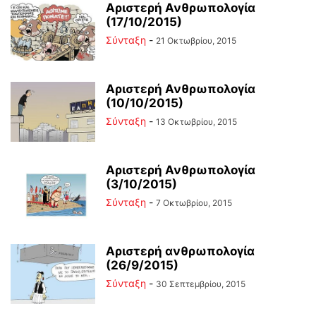
Αριστερή Ανθρωπολογία
(17/10/2015)
Σύνταξη
-
21 Οκτωβρίου, 2015
Αριστερή Ανθρωπολογία
(10/10/2015)
Σύνταξη
-
13 Οκτωβρίου, 2015
Αριστερή Ανθρωπολογία
(3/10/2015)
Σύνταξη
-
7 Οκτωβρίου, 2015
Αριστερή ανθρωπολογία
(26/9/2015)
Σύνταξη
-
30 Σεπτεμβρίου, 2015