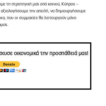
ε τη στρατηγική μας από κοινού, Κύπρος –
α αξιολογήσουμε την απειλή, να δημιουργήσουμε
ρχα, που οι συμμαχίες θα λειτουργούν μόνο
ομος.
σχυσε οικονομικά την προσπάθειά μας!