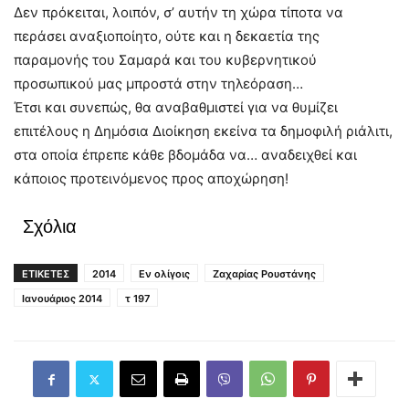
Δεν πρόκειται, λοιπόν, σ’ αυτήν τη χώρα τίποτα να
περάσει αναξιοποίητο, ούτε και η δεκαετία της
παραμονής του Σαμαρά και του κυβερνητικού
προσωπικού μας μπροστά στην τηλεόραση…
Έτσι και συνεπώς, θα αναβαθμιστεί για να θυμίζει
επιτέλους η Δημόσια Διοίκηση εκείνα τα δημοφιλή ριάλιτι,
στα οποία έπρεπε κάθε βδομάδα να… αναδειχθεί και
κάποιος προτεινόμενος προς αποχώρηση!
Σχόλια
ΕΤΙΚΕΤΕΣ
2014
Εν ολίγοις
Ζαχαρίας Ρουστάνης
Ιανουάριος 2014
τ 197