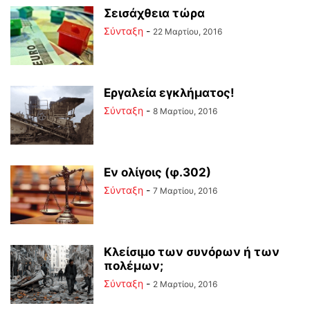
Σεισάχθεια τώρα
Σύνταξη
-
22 Μαρτίου, 2016
Εργαλεία εγκλήματος!
Σύνταξη
-
8 Μαρτίου, 2016
Εν ολίγοις (φ.302)
Σύνταξη
-
7 Μαρτίου, 2016
Κλείσιμο των συνόρων ή των
πολέμων;
Σύνταξη
-
2 Μαρτίου, 2016