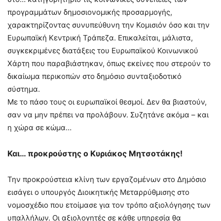
προγραμμάτων δημοσιονομικής προσαρμογής,
χαρακτηρίζοντας συνυπεύθυνη την Κομισιόν όσο και την
Ευρωπαϊκή Κεντρική Τράπεζα. Επικαλείται, μάλιστα,
συγκεκριμένες διατάξεις του Ευρωπαϊκού Κοινωνικού
Χάρτη που παραβιάστηκαν, όπως εκείνες που στερούν το
δικαίωμα περικοπών στο δημόσιο συνταξιοδοτικό
σύστημα.
Με το πάσο τους οι ευρωπαϊκοί θεσμοί. Δεν θα βιαστούν,
σαν να μην πρέπει να προλάβουν. Συζητάνε ακόμα – και
η χώρα σε κώμα…
Και… προκρούστης ο Κυριάκος Μητσοτάκης!
Την προκρούστεια κλίνη των εργαζομένων στο Δημόσιο
εισάγει ο υπουργός Διοικητικής Μεταρρύθμισης στο
νομοσχέδιο που ετοίμασε για τον τρόπο αξιολόγησης των
υπαλλήλων. Οι αξιολογητές σε κάθε υπηρεσία θα