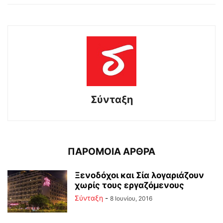
Σύνταξη
ΠΑΡΟΜΟΙΑ ΑΡΘΡΑ
Ξενοδόχοι και Σία λογαριάζουν
χωρίς τους εργαζόμενους
Σύνταξη
-
8 Ιουνίου, 2016