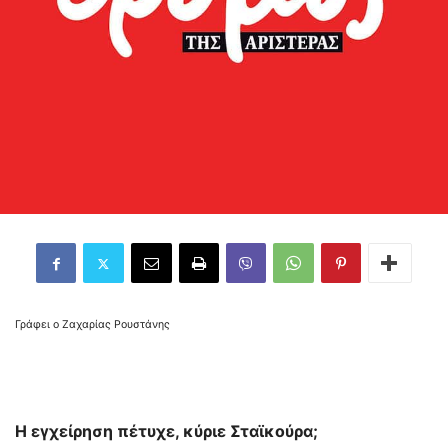
Γράφει ο Ζαχαρίας Ρουστάνης
Η εγχείρηση πέτυχε, κύριε Σταϊκούρα;