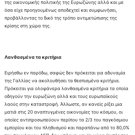
της οικονομικής πολιτικής της Ευρωζώνης αλλά και με
όσα είχε προηγουμένως αποδεχτεί και συμφωνήσει,
προβάλλοντας το δικό της τρόπο αντιμετώπισης της
κρίσης στη χώρα της.
Λανθασμένα τα κριτήρια
Ειρήσθω εν παρόδω, σαφώς δεν πρόκειται για αδυναμία
της Γαλλίας να ακολουθήσει τα θεσπισμένα κριτήρια.
Πρόκειται για ολοφάνερα λανθασμένα κριτήρια τα οποία
οδηγούν την ευρωζώνη αλλά και τους ευρωπαϊκούς
λαούς στην καταστροφή. Άλλωστε, αν κανείς ρίξει μια
ματιά στις 20 αναπτυγμένες οικονομίες του κόσμου, οι
οποίες αντιπροσωπεύουν περίπου τα 2/3 του παγκόσμιου
εμπορίου και του πληθυσμού και παραπάνω από το 80,0%