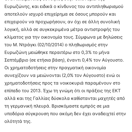
Ευρωζώνης, και ειδικά ο κίνδυνος του αντιπληθωρισμού
αποτελούν ισχυρό επιχείρημα σε όσους μπορούν και
επιχειρούν να προχωρήσουν, αν όχι σε άλλη συνολική
λογική, αλλά σε συγκεκριμένα μέτρα αντιστροφής του
κλίματος για την οικονομία τους. Σύμφωνα με δηλώσεις
του Μ. Ντράγκι (02/10/2014) ο πληθωρισμός στην
Ευρωζώνη μειώθηκε περαιτέρω στο 0,3% το μήνα
Σεπτέμβριο (σε ετήσια βάση), έναντι 0,4% τον Αύγουστο.
Οι χρηματοδοτήσεις στην πραγματική οικονομία
συνεχίζουν να μειώνονται (2,0% τον Αύγουστο) ενώ οι
χρηματοδοτήσεις προς τα νοικοκυριά παραμένουν στο
επίπεδο του 2013. Έχω τη γνώμη ότι οι πράξεις της ΕΚΤ
αλλά και της Γαλλίας δύσκολα καθίστανται μαχητές από
τη γερμανική πλευρά. Βρισκόμαστε εμπρός σε μια
υποδόρια σύγκρουση που ακόμη δεν έχει αναδειχτεί στην
ολότητά της.