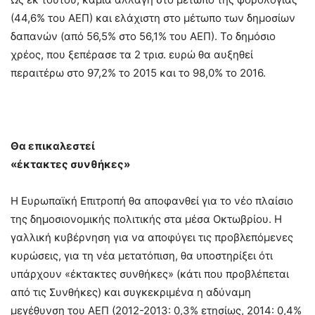
(44,6% του ΑΕΠ) και ελάχιστη στο μέτωπο των δημοσίων
δαπανών (από 56,5% στο 56,1% του ΑΕΠ). Το δημόσιο
χρέος, που ξεπέρασε τα 2 τρισ. ευρώ θα αυξηθεί
περαιτέρω στο 97,2% το 2015 και το 98,0% το 2016.
Θα επικαλεστεί
«έκτακτες συνθήκες»
Η Ευρωπαϊκή Επιτροπή θα αποφανθεί για το νέο πλαίσιο
της δημοσιονομικής πολιτικής στα μέσα Οκτωβρίου. Η
γαλλική κυβέρνηση για να αποφύγει τις προβλεπόμενες
κυρώσεις, για τη νέα μετατόπιση, θα υποστηρίξει ότι
υπάρχουν «έκτακτες συνθήκες» (κάτι που προβλέπεται
από τις Συνθήκες) και συγκεκριμένα η αδύναμη
μεγέθυνση του ΑΕΠ (2012-2013: 0,3% ετησίως, 2014: 0,4%