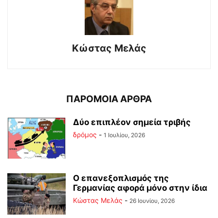
Κώστας Μελάς
ΠΑΡΟΜΟΙΑ ΑΡΘΡΑ
Δύο επιπλέον σημεία τριβής
δρόμος
-
1 Ιουλίου, 2026
Ο επανεξοπλισμός της
Γερμανίας αφορά μόνο στην ίδια
Κώστας Μελάς
-
26 Ιουνίου, 2026