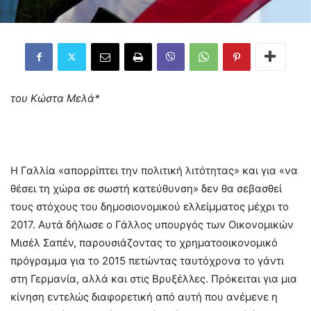
του Κώστα Μελά*
Η Γαλλία «απορρίπτει την πολιτική λιτότητας» και για «να
θέσει τη χώρα σε σωστή κατεύθυνση» δεν θα σεβασθεί
τους στόχους του δημοσιονομικού ελλείμματος μέχρι το
2017. Αυτά δήλωσε ο Γάλλος υπουργός των Οικονομικών
Μισέλ Σαπέν, παρουσιάζοντας το χρηματοοικονομικό
πρόγραμμα για το 2015 πετώντας ταυτόχρονα το γάντι
στη Γερμανία, αλλά και στις Βρυξέλλες. Πρόκειται για μια
κίνηση εντελώς διαφορετική από αυτή που ανέμενε η