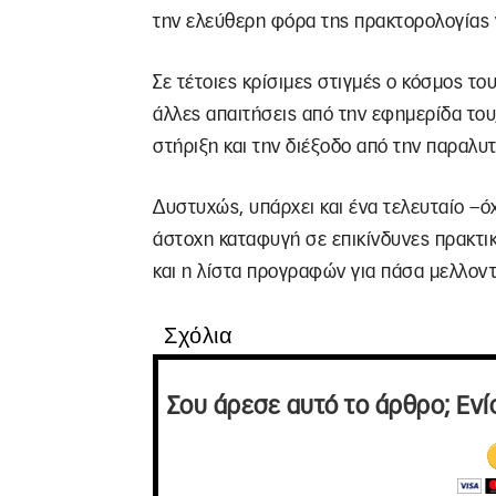
την ελεύθερη φόρα της πρακτορολογίας γ
Σε τέτοιες κρίσιμες στιγμές ο κόσμος το
άλλες απαιτήσεις από την εφημερίδα του
στήριξη και την διέξοδο από την παραλυ
Δυστυχώς, υπάρχει και ένα τελευταίο –όχ
άστοχη καταφυγή σε επικίνδυνες πρακτι
και η λίστα προγραφών για πάσα μελλοντ
Σχόλια
Σου άρεσε αυτό το άρθρο; Ενί