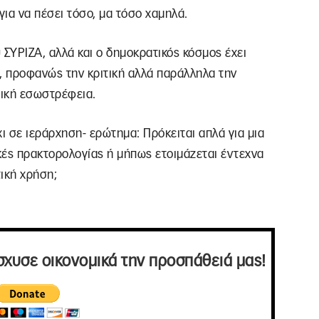
ια να πέσει τόσο, μα τόσο χαμηλά.
υ ΣΥΡΙΖΑ, αλλά και ο δημοκρατικός κόσμος έχει
, προφανώς την κριτική αλλά παράλληλα την
τική εσωστρέφεια.
ι σε ιεράρχηση- ερώτημα: Πρόκειται απλά για μια
κές πρακτορολογίας ή μήπως ετοιμάζεται έντεχνα
ική χρήση;
σχυσε οικονομικά την προσπάθειά μας!