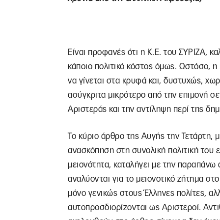
Είναι προφανές ότι η Κ.Ε. του ΣΥΡΙΖΑ, κ
κάποιο πολιτικό κόστος όμως. Ωστόσο, 
να γίνεται στα κρυφά και, δυστυχώς, χωρ
ασύγκριτα μικρότερο από την επιμονή σε
Αριστεράς και την αντίληψη περί της δημ
Το κύριο άρθρο της Αυγής την Τετάρτη, μ
ανασκόπηση στη συνολική πολιτική του ε
μειονότητα, καταλήγει με την παραπάν
αναλύονται για το μειονοτικό ζήτημα στο
μόνο γενικώς στους Έλληνες πολίτες, α
αυτοπροσδιορίζονται ως Αριστεροί. Αντι