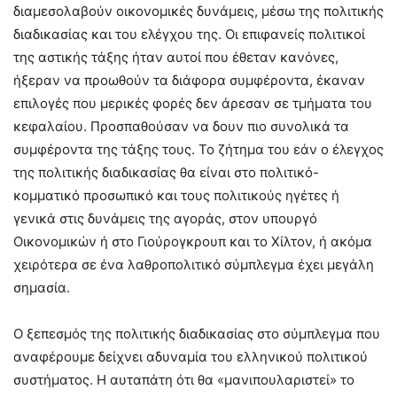
διαμεσολαβούν οικονομικές δυνάμεις, μέσω της πολιτικής
διαδικασίας και του ελέγχου της. Οι επιφανείς πολιτικοί
της αστικής τάξης ήταν αυτοί που έθεταν κανόνες,
ήξεραν να προωθούν τα διάφορα συμφέροντα, έκαναν
επιλογές που μερικές φορές δεν άρεσαν σε τμήματα του
κεφαλαίου. Προσπαθούσαν να δουν πιο συνολικά τα
συμφέροντα της τάξης τους. Το ζήτημα του εάν ο έλεγχος
της πολιτικής διαδικασίας θα είναι στο πολιτικό-
κομματικό προσωπικό και τους πολιτικούς ηγέτες ή
γενικά στις δυνάμεις της αγοράς, στον υπουργό
Οικονομικών ή στο Γιούρογκρουπ και το Χίλτον, ή ακόμα
χειρότερα σε ένα λαθροπολιτικό σύμπλεγμα έχει μεγάλη
σημασία.
Ο ξεπεσμός της πολιτικής διαδικασίας στο σύμπλεγμα που
αναφέρουμε δείχνει αδυναμία του ελληνικού πολιτικού
συστήματος. Η αυταπάτη ότι θα «μανιπουλαριστεί» το