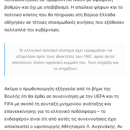
βαθμών και όχι με υποβιβασμό. Η απώλεια ψήφων και το
πολιτικό κόστος που θα πληρώσει στη Βόρεια Ελλάδα
οδήγησαν σε τέτοιες σπασμωδικές κινήσεις που εξέθεσαν
πολλαπλά την κυβέρνηση.
Το ελληνικό πολιτικό σύστημα έχει «γραμμάτια» να
εξοφλήσει προς τους ιδιοκτήτες των ΠΑΕ, αφού αυτοί
αποτελούν πλέον οργανικό κομμάτι του. Τους στηρίζει και
το στηρίζουν
Ακόμα ο πρωθυπουργός εξήγγειλε από το βήμα της
Βουλής ότι θα έρθει σε συνεννόηση με την UEFA και τη
FIFA με σκοπό τη σύνταξη μνημονίου ανάταξης και
επανεκκίνησης για το ελληνικό ποδόσφαιρο – το
ενδιαφέρον είναι ότι από αυτές τις συνεννοήσεις έχει
αποκλειστεί ο υφυπουργός Αθλητισμού Λ. Αυγενάκης. Αν