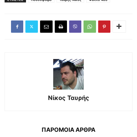
Νίκος Ταυρής
ΠΑΡΟΜΟΙΑ ΑΡΘΡΑ