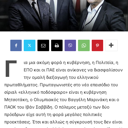
Γ
ια μια ακόμη φορά η κυβέρνηση, η Πολιτεία, η
ΕΠΟ και οι ΠΑΕ είναι ανίκανες να διασφαλίσουν
την ομαλή διεξαγωγή του ελληνικού
πρωταθλήματος. Πρωταγωνιστές στο νέο επεισόδιο του
σίριαλ «ελληνικό ποδόσφαιρο» είναι η κυβέρνηση
Μητσοτάκη, o Ολυμπιακός του Βαγγέλη Μαρινάκη και ο
ΠΑΟΚ του Ιβάν Σαββίδη. Ο πόλεμος μεταξύ των δύο
πρόεδρων είχε αυτή τη φορά μεγάλες πολιτικές
προεκτάσεις. Έτσι και αλλιώς η σύγκρουσή τους δεν είναι