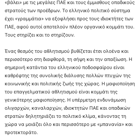
«βάλει» με τις μεγάλες ΠΑΕ και τους έμμισθους οπαδικούς
στρατούς των προέδρων. Το ελληνικό πολιτικό σύστημα
έχει «γραμμάτια» να εξοφλήσει προς τους ιδιοκτήτες των
ΠΑΕ, αφού αυτοί αποτελούν πλέον οργανικό κομμάτι του.
Τους στηρίζει και το στηρίζουν.
Ένας θεσμός του αθλητισμού βυθίζεται έτσι ολοένα και
περισσότερο στη διαφθορά, τη σήψη και την απαξίωση. Η
σημερινή κατάντια του ελληνικού ποδοσφαίρου είναι
καθρέφτης της συνολικής διάλυσης πολλών πτυχών της
κοινωνικής και πολιτικής ζωής της χώρας. Η μαφιοποίηση
του επαγγελματικού αθλητισμού είναι κομμάτι της
γενικότερης μαφιοποίησης. Η υπέρμετρη ενδυνάμωση
ολιγαρχών, καναλαρχών, ιδιοκτητών ΠΑΕ και οπαδικών
στρατών δηλητηριάζει το πολιτικό κλίμα, κάνοντας τη
χώρα να μοιάζει όλο και περισσότερο με «μπανανία» και
προτεκτοράτο.