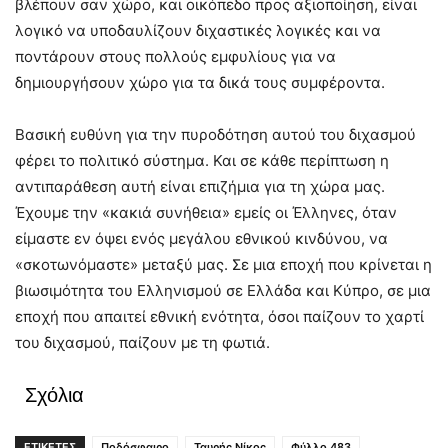
βλέπουν σαν χώρο, και οικόπεδο προς αξιοποίηση, είναι
λογικό να υποδαυλίζουν διχαστικές λογικές και να
ποντάρουν στους πολλούς εμφυλίους για να
δημιουργήσουν χώρο για τα δικά τους συμφέροντα.
Βασική ευθύνη για την πυροδότηση αυτού του διχασμού
φέρει το πολιτικό σύστημα. Και σε κάθε περίπτωση η
αντιπαράθεση αυτή είναι επιζήμια για τη χώρα μας.
Έχουμε την «κακιά συνήθεια» εμείς οι Έλληνες, όταν
είμαστε εν όψει ενός μεγάλου εθνικού κινδύνου, να
«σκοτωνόμαστε» μεταξύ μας. Σε μια εποχή που κρίνεται η
βιωσιμότητα του Ελληνισμού σε Ελλάδα και Κύπρο, σε μια
εποχή που απαιτεί εθνική ενότητα, όσοι παίζουν το χαρτί
του διχασμού, παίζουν με τη φωτιά.
Σχόλια
ΕΤΙΚΕΤΕΣ
Ποδόσφαιρο
Ταυρής Νίκος
Φύλλο 483