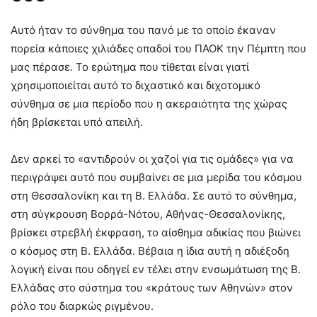
Αυτό ήταν το σύνθημα του πανό με το οποίο έκαναν
πορεία κάποιες χιλιάδες οπαδοί του ΠΑΟΚ την Πέμπτη που
μας πέρασε. Το ερώτημα που τίθεται είναι γιατί
χρησιμοποιείται αυτό το διχαστικό και διχοτομικό
σύνθημα σε μια περίοδο που η ακεραιότητα της χώρας
ήδη βρίσκεται υπό απειλή.
Δεν αρκεί το «αντιδρούν οι χαζοί για τις ομάδες» για να
περιγράψει αυτό που συμβαίνει σε μια μερίδα του κόσμου
στη Θεσσαλονίκη και τη Β. Ελλάδα. Σε αυτό το σύνθημα,
στη σύγκρουση Βορρά-Νότου, Αθήνας-Θεσσαλονίκης,
βρίσκει στρεβλή έκφραση, το αίσθημα αδικίας που βιώνει
ο κόσμος στη Β. Ελλάδα. Βέβαια η ίδια αυτή η αδιέξοδη
λογική είναι που οδηγεί εν τέλει στην ενσωμάτωση της Β.
Ελλάδας στο σύστημα του «κράτους των Αθηνών» στον
ρόλο του διαρκώς ριγμένου.