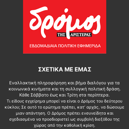
ΣΧΕΤΙΚΆ ΜΕ ΕΜΆΣ
Εναλλακτική πληροφόρηση και βήμα διαλόγου για τα
κοινωνικά κινήματα και τη συλλογική πολιτική δράση.
Κάθε Σάββατο έως και Τρίτη στα περίπτερα.
Τι είδους εγχείρημα μπορεί να είναι ο Δρόμος του δεύτερου
κύκλου; Σε αυτό το ερώτημα πρέπει, κατ’ αρχάς, να δώσουμε
μιαν απάντηση. Ο Δρόμος πρέπει ενσυνείδητα και
σχεδιασμένα να προσδιοριστεί ως συμβολή διεξόδου της
χώρας από την καθολική κρίση.