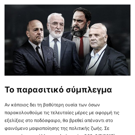
Το παρασιτικό σύμπλεγμα
Αν κάποιος δει τη βαθύτερη ουσία των όσων
παρακολουθούμε τις τελευταίες μέρες με αφορμή τις
εξελίξεις στο ποδόσφαιρο, θα βρεθεί απέναντι στο
φαινόμενο μαφιοποίησης της πολιτικής ζωής. Σε