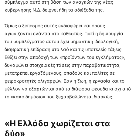
σύμπλεγμα αυτό στη βάση των αναγκών της νέας
κυβέρνησης Ν.Δ. δείχνει ήδη τα αδιέξοδα της.
Όμως ο ξεπεσμός αυτός ενδιαφέρει και όσους
αγωνίζονται ενάντια στο καθεστώς. Γιατί η δημιουργία
του συμπλέγματος αυτού έχει σημαντική ιδεολογική,
διαβρωτική επίδραση στο λαό και τις υποτελείς τάξεις.
Εθίζει στην αποδοχή των «προϊόντων του εγκλήματος»,
δυναμώνει στοιχειακές τάσεις στην παραβατικότητα,
μετατρέπει εργαζόμενους, οπαδούς και πολίτες σε
χειροκροτητές ολιγαρχών. Σαν η ζωή, η εργασία και το
μέλλον να εξαρτώνται από τα διάφορα φέουδα κι όχι από
το «κακό δημόσιο» που ξεχαρβαλώνεται διαρκώς.
«Η Ελλάδα χωρίζεται στα
δύο»