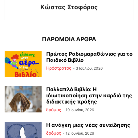
Κώστας Στοφόρος
ΠΑΡΟΜΟΙΑ ΑΡΘΡΑ
Πρώτος Ραδιομαραθώνιος για το
Παιδικό Βιβλίο
Ηρόστρατος
-
3 Ιουλίου, 2026
Πολλαπλό Βιβλίο: Η
ιδιωτικοποίηση στην καρδιά της
διδακτικής πράξης
δρόμος
-
19 Ιουνίου, 2026
Η ανάγκη μιας νέας συνείδησης
δρόμος
-
12 Ιουνίου, 2026