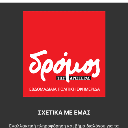
ΣΧΕΤΙΚΆ ΜΕ ΕΜΆΣ
Εναλλακτική πληροφόρηση και βήμα διαλόγου για τα