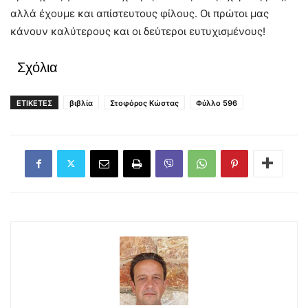
αλλά έχουμε και απίστευτους φίλους. Οι πρώτοι μας
κάνουν καλύτερους και οι δεύτεροι ευτυχισμένους!
Σχόλια
ΕΤΙΚΕΤΕΣ
βιβλία
Στοφόρος Κώστας
Φύλλο 596