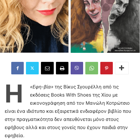
Η
«Εφη-βία»
της Βίκυς Σγουρέλλη από τις
εκδόσεις Books With Shoes της Χίου με
εικονογράφηση από τον Μανώλη Κοτρώτσιο
είναι ένα ιδιότυπο και εξαιρετικά ενδιαφέρον βιβλίο που
στην πραγματικότητα δεν απευθύνεται μόνο στους
εφήβους αλλά και στους γονείς που έχουν παιδιά στην
εφηβεία.