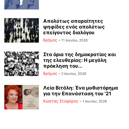
Απολύτως απαραίτητες
ψηφίδες ενός απολύτως
επείγοντος διαλόγου
δρόμος
-
11 Ιουνίου, 2026
Στα όρια της δημοκρατίας και
της ελευθερίας: Η μεγάλη
πρόκληση του...
δρόμος
-
2 Ιουνίου, 2026
Λεία Βιτάλη: Ένα μυθιστόρημα
για την Επανάσταση του ’21
Κώστας Στοφόρος
-
1 Ιουνίου, 2026