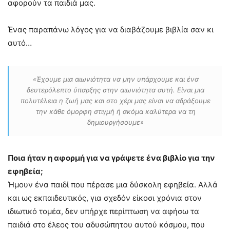
αφορούν τα παιδιά μας.
Ένας παραπάνω λόγος για να διαβάζουμε βιβλία σαν κι
αυτό…
«Έχουμε μια αιωνιότητα να μην υπάρχουμε και ένα
δευτερόλεπτο ύπαρξης στην αιωνιότητα αυτή. Είναι μια
πολυτέλεια η ζωή μας και στο χέρι μας είναι να αδράξουμε
την κάθε όμορφη στιγμή ή ακόμα καλύτερα να τη
δημιουργήσουμε»
Ποια ήταν η αφορμή για να γράψετε ένα βιβλίο για την
εφηβεία;
Ήμουν ένα παιδί που πέρασε μια δύσκολη εφηβεία. Αλλά
και ως εκπαιδευτικός, για σχεδόν είκοσι χρόνια στον
ιδιωτικό τομέα, δεν υπήρχε περίπτωση να αφήσω τα
παιδιά στο έλεος του αδυσώπητου αυτού κόσμου, που