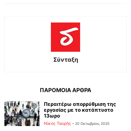
Σύνταξη
ΠΑΡΟΜΟΙΑ ΑΡΘΡΑ
Περαιτέρω απορρύθμιση της
εργασίας με το κατάπτυστο
13ωρο
Νίκος Ταυρής
-
20 Οκτωβρίου, 2025