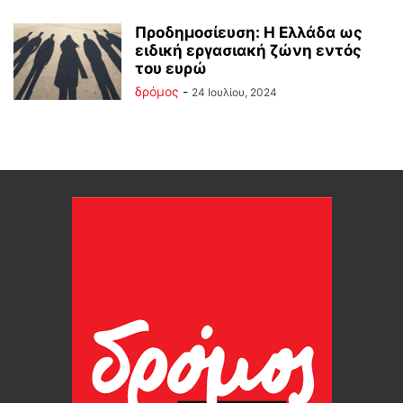
Προδημοσίευση: Η Ελλάδα ως
ειδική εργασιακή ζώνη εντός
του ευρώ
δρόμος
-
24 Ιουλίου, 2024