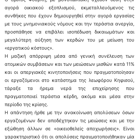
αγορά οικιακού εξοπλισμού, εκμεταλλευόμενος τις
συνθήκες που έχουν δημιουργηθεί στην αγορά εργασίας
με τους μνημονιακούς νόμους και την τεράστια ανεργία,
προσπάθησε να επιβάλει ισοπέδωση δικαιωμάτων και
μεγαλύτερη αύξηση των κερδών του με μείωση του
«εργατικού κόστους».
Η μαζική απόρριψη μέσα από γενική συνέλευση των
ατομικών συμβάσεων και των μειώσεων μισθών κατά 11%
και οι απεργιακές κινητοποιήσεις που πραγματοποίησαν
οι εργαζόμενοι στο κατάστημα της λεωφόρου Κηφισού,
τάραξε τα ήρεμα νερά της επιχείρησης που
πραγματοποιεί τεράστια κέρδη, ακόμα και μέσα στην
περίοδο της κρίσης.
Η απάντηση ήρθε με την ανακοίνωση απολύσεων όσων
εργαζομένων δεν αποδέχτηκαν τις μειώσεις και με την
εξώθηση άλλων σε «οικειοθελείς αποχωρήσεις». Είναι
χαρακτηριστικό ότι οι απολύσεις πραγματοποιήθηκαν μία