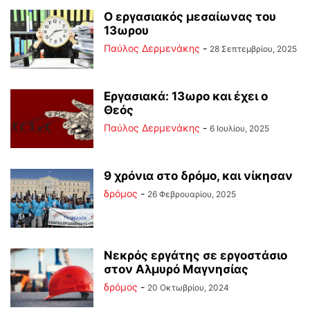
Ο εργασιακός μεσαίωνας του
13ωρου
Παύλος Δερμενάκης
-
28 Σεπτεμβρίου, 2025
Εργασιακά: 13ωρο και έχει ο
Θεός
Παύλος Δερμενάκης
-
6 Ιουλίου, 2025
9 χρόνια στο δρόμο, και νίκησαν
δρόμος
-
26 Φεβρουαρίου, 2025
Νεκρός εργάτης σε εργοστάσιο
στον Αλμυρό Μαγνησίας
δρόμος
-
20 Οκτωβρίου, 2024