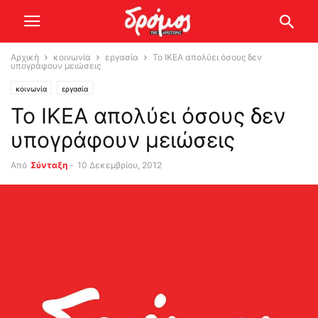
Αρχική
κοινωνία
εργασία
Το ΙΚΕΑ απολύει όσους δεν
υπογράφουν μειώσεις
κοινωνία
εργασία
Το ΙΚΕΑ απολύει όσους δεν
υπογράφουν μειώσεις
Από
Σύνταξη
-
10 Δεκεμβρίου, 2012