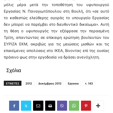
μόλις μέρα μετά την τοποθέτηση του υφυπουργού
Εργασίας Ν. Παναγιωτόπουλου στη Βουλή, ότι «σε αυτό
το καθεστώς ελεύθερης αγοράς το υπουργείο Εργασίας
δεν μπορεί να παρέμβει στο διευθυντικό δικαίωμα». Αυτή
τη θέση ο υφυπουργός την εξέφρασε την περασμένη
Τρίτη, απαντώντας σε επίκαιρη ερώτηση βουλευτών του
ΣΥΡΙΖΑ ΕΚΜ, ακριβώς για τις μειώσεις μισθών και τις
επικείμενες απολύσεις στο ΙΚΕΑ, δίνοντας επί της ουσίας
πράσινο φως στην εργοδοσία να δράσει ανενόχλητη.
Σχόλια
ΕΤΙΚΕΤΕΣ
2012
Δεκέμβριος 2012
Εργασια
τ. 143