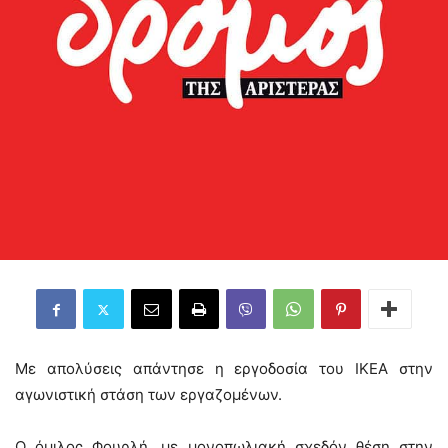
Με απολύσεις απάντησε η εργοδοσία του ΙΚΕΑ στην
αγωνιστική στάση των εργαζομένων.
Ο όμιλος Φουρλή, με μονοπωλιακή σχεδόν θέση στην