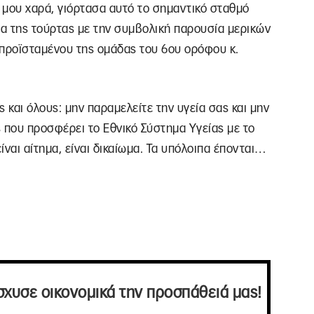
η μου χαρά, γιόρτασα αυτό το σημαντικό σταθμό
ια της τούρτας με την συμβολική παρουσία μερικών
προϊσταμένου της ομάδας του 6ου ορόφου κ.
 και όλους: μην παραμελείτε την υγεία σας και μην
ς που προσφέρει το Εθνικό Σύστημα Υγείας με το
ναι αίτημα, είναι δικαίωμα. Τα υπόλοιπα έπονται…
σχυσε οικονομικά την προσπάθειά μας!