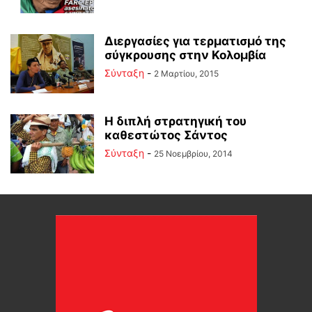
Διεργασίες για τερματισμό της
σύγκρουσης στην Κολομβία
Σύνταξη
-
2 Μαρτίου, 2015
Η διπλή στρατηγική του
καθεστώτος Σάντος
Σύνταξη
-
25 Νοεμβρίου, 2014