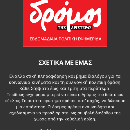
ΣΧΕΤΙΚΆ ΜΕ ΕΜΆΣ
Εναλλακτική πληροφόρηση και βήμα διαλόγου για τα
κοινωνικά κινήματα και τη συλλογική πολιτική δράση.
Κάθε Σάββατο έως και Τρίτη στα περίπτερα.
Τι είδους εγχείρημα μπορεί να είναι ο Δρόμος του δεύτερου
κύκλου; Σε αυτό το ερώτημα πρέπει, κατ’ αρχάς, να δώσουμε
μιαν απάντηση. Ο Δρόμος πρέπει ενσυνείδητα και
σχεδιασμένα να προσδιοριστεί ως συμβολή διεξόδου της
χώρας από την καθολική κρίση.