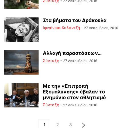
Σύνταξη
-
27 Δεκεμβρίου, 2016
Στα βήματα του Δράκουλα
Ιφιγένεια Καλαντζή
-
27 Δεκεμβρίου, 2016
Αλλαγή παραστάσεων…
Σύνταξη
-
27 Δεκεμβρίου, 2016
Με την «Επιτροπή
Εξομάλυνσης» έβαλαν το
μνημόνιο στον αθλητισμό
Σύνταξη
-
27 Δεκεμβρίου, 2016
1
2
3