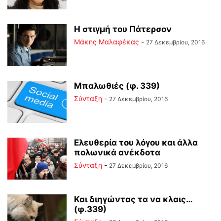
Η στιγμή του Πάτερσον
Μάκης Μαλαφέκας
-
27 Δεκεμβρίου, 2016
Μπαλωθιές (φ. 339)
Σύνταξη
-
27 Δεκεμβρίου, 2016
Ελευθερία του λόγου και άλλα
πολωνικά ανέκδοτα
Σύνταξη
-
27 Δεκεμβρίου, 2016
Και διηγώντας τα να κλαις…
(φ.339)