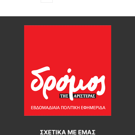
ΣΧΕΤΙΚΆ ΜΕ ΕΜΆΣ