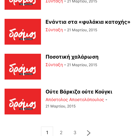
Σύνταξη
-
21 Μαρτίου, 2015
Ενάντια στα «φυλάκια κατοχής»
Σύνταξη
-
21 Μαρτίου, 2015
Ποσοτική χαλάρωση
Σύνταξη
-
21 Μαρτίου, 2015
Ούτε Βάρκιζα ούτε Κούγκι
Απόστολος Αποστολόπουλος
-
21 Μαρτίου, 2015
1
2
3