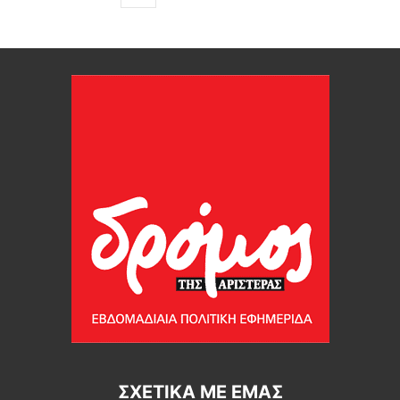
ΣΧΕΤΙΚΆ ΜΕ ΕΜΆΣ