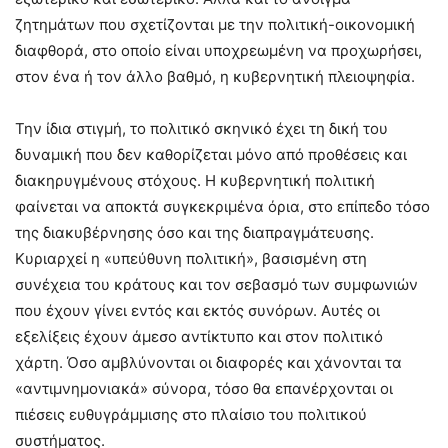
ζητημάτων που σχετίζονται με την πολιτική-οικονομική
διαφθορά, στο οποίο είναι υποχρεωμένη να προχωρήσει,
στον ένα ή τον άλλο βαθμό, η κυβερνητική πλειοψηφία.
Την ίδια στιγμή, το πολιτικό σκηνικό έχει τη δική του
δυναμική που δεν καθορίζεται μόνο από προθέσεις και
διακηρυγμένους στόχους. Η κυβερνητική πολιτική
φαίνεται να αποκτά συγκεκριμένα όρια, στο επίπεδο τόσο
της διακυβέρνησης όσο και της διαπραγμάτευσης.
Κυριαρχεί η «υπεύθυνη πολιτική», βασισμένη στη
συνέχεια του κράτους και τον σεβασμό των συμφωνιών
που έχουν γίνει εντός και εκτός συνόρων. Αυτές οι
εξελίξεις έχουν άμεσο αντίκτυπο και στον πολιτικό
χάρτη. Όσο αμβλύνονται οι διαφορές και χάνονται τα
«αντιμνημονιακά» σύνορα, τόσο θα επανέρχονται οι
πιέσεις ευθυγράμμισης στο πλαίσιο του πολιτικού
συστήματος.