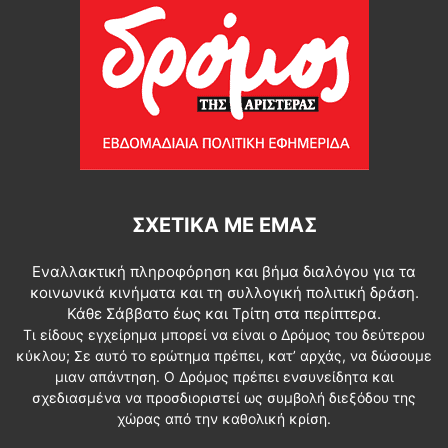
ΣΧΕΤΙΚΆ ΜΕ ΕΜΆΣ
Εναλλακτική πληροφόρηση και βήμα διαλόγου για τα
κοινωνικά κινήματα και τη συλλογική πολιτική δράση.
Κάθε Σάββατο έως και Τρίτη στα περίπτερα.
Τι είδους εγχείρημα μπορεί να είναι ο Δρόμος του δεύτερου
κύκλου; Σε αυτό το ερώτημα πρέπει, κατ’ αρχάς, να δώσουμε
μιαν απάντηση. Ο Δρόμος πρέπει ενσυνείδητα και
σχεδιασμένα να προσδιοριστεί ως συμβολή διεξόδου της
χώρας από την καθολική κρίση.