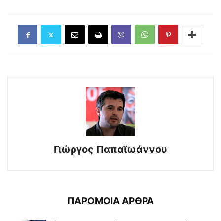
Γιώργος Παπαϊωάννου
ΠΑΡΟΜΟΙΑ ΑΡΘΡΑ