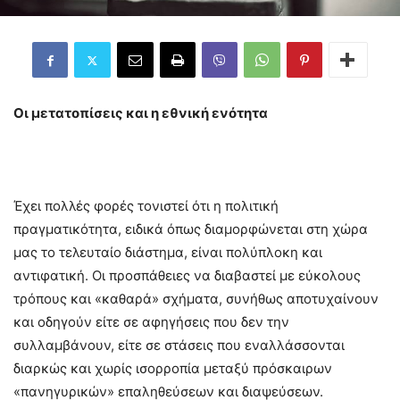
Οι μετατοπίσεις και η εθνική ενότητα
Έχει πολλές φορές τονιστεί ότι η πολιτική
πραγματικότητα, ειδικά όπως διαμορφώνεται στη χώρα
μας το τελευταίο διάστημα, είναι πολύπλοκη και
αντιφατική. Οι προσπάθειες να διαβαστεί με εύκολους
τρόπους και «καθαρά» σχήματα, συνήθως αποτυχαίνουν
και οδηγούν είτε σε αφηγήσεις που δεν την
συλλαμβάνουν, είτε σε στάσεις που εναλλάσσονται
διαρκώς και χωρίς ισορροπία μεταξύ πρόσκαιρων
«πανηγυρικών» επαληθεύσεων και διαψεύσεων.