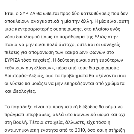
Έτσι, ο ΣΥΡΙΖΑ θα ωθείται προς δύο κατευθύνσεις που δεν
αποκλείουν αναγκαστικά η μία την άλλη. Η μία είναι αυτή
μιας κεντροαριστερής συσπείρωσης, στο πλαίσιο ενός
νέου διπολισμού (ίσως το παράδειγμα της
Ελιάς
στην
Ιταλία να μην είναι πολύ άστοχο, ούτε και οι συνεχείς
πιέσεις για απομόνωση των «ακραίων» φωνών στο
ΣΥΡΙΖΑ τόσο τυχαίες). Η δεύτερη είναι αυτή ευρύτερων
«εθνικών συγκλίσεων», πέρα από τους διαχωρισμούς
Αριστεράς-Δεξιάς, όσο τα προβλήματα θα οξύνονται και
οι λύσεις θα μοιάζει να μην επηρεάζονται από χρώματα
και ιδεολογίες.
Το παράδοξο είναι ότι πραγματική διέξοδος θα σήμαινε
πράγματι υπερβάσεις, αλλά στο κοινωνικό σώμα και όχι
στη Βουλή. Τέτοια στοιχεία, άλλωστε, είχε τόσο η
αντιμνημονιακή ενότητα από το 2010, όσο και η στήριξη