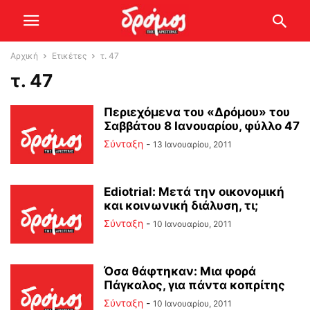
Αρχική
Ετικέτες
τ. 47
τ. 47
Περιεχόμενα του «Δρόμου» του
Σαββάτου 8 Ιανουαρίου, φύλλο 47
Σύνταξη
-
13 Ιανουαρίου, 2011
Ediotrial: Μετά την οικονομική
και κοινωνική διάλυση, τι;
Σύνταξη
-
10 Ιανουαρίου, 2011
Όσα θάφτηκαν: Μια φορά
Πάγκαλος, για πάντα κοπρίτης
Σύνταξη
-
10 Ιανουαρίου, 2011