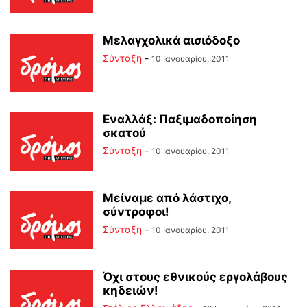
Μελαγχολικά αισιόδοξο
Σύνταξη
-
10 Ιανουαρίου, 2011
Εναλλάξ: Παξιμαδοποίηση
σκατού
Σύνταξη
-
10 Ιανουαρίου, 2011
Μείναμε από λάστιχο,
σύντροφοι!
Σύνταξη
-
10 Ιανουαρίου, 2011
Όχι στους εθνικούς εργολάβους
κηδειών!