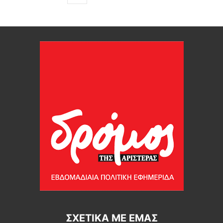
ΣΧΕΤΙΚΆ ΜΕ ΕΜΆΣ