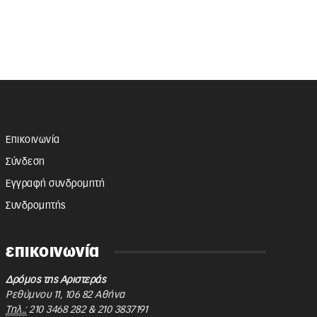
Επικοινωνία
Σύνδεση
Εγγραφή συνδρομητή
Συνδρομητής
επικοινωνία
Δρόμος της Αριστεράς
Ρεθύμνου 11
,
106 82
Αθήνα
Τηλ.:
210 3468 282
&
210 3837191