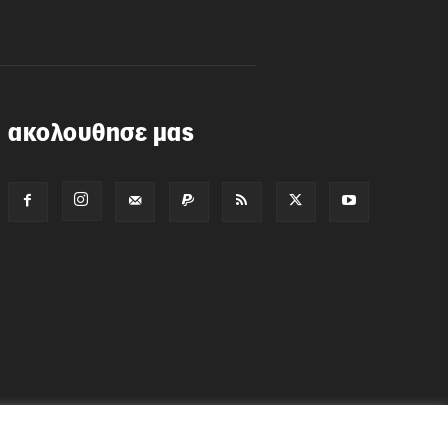
ακολουθησε μας