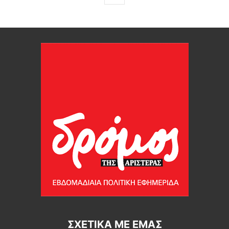
ΣΧΕΤΙΚΆ ΜΕ ΕΜΆΣ