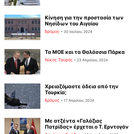
Κίνηση για την προστασία των
Νησίδων του Αιγαίου
δρόμος
-
30 Ιουλίου, 2024
Τα ΜΟΕ και τα Θαλάσσια Πάρκα
Νίκος Ταυρής
-
23 Απριλίου, 2024
Χρειαζόμαστε άδεια από την
Τουρκία;
δρόμος
-
17 Απριλίου, 2024
Με ατζέντα «Γαλάζιας
Πατρίδας» έρχεται ο Τ. Ερντογάν