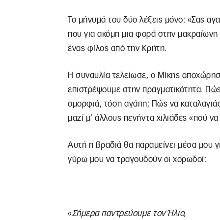
Το μήνυμά του δύο λέξεις μόνο: «Σας αγ
που για ακόμη μια φορά στην μακραίωνη 
ένας φίλος από την Κρήτη.
Η συναυλία τελείωσε, ο Μίκης αποχώρησ
επιστρέψουμε στην πραγματικότητα. Πώς
ομορφιά, τόση αγάπη; Πώς να καταλαγιά
μαζί μ’ άλλους πενήντα χιλιάδες «πού ν
Αυτή η βραδιά θα παραμείνει μέσα μου 
γύρω μου να τραγουδούν οι χορωδοί:
«
Σήμερα παντρεύουμε τον Ήλιο,