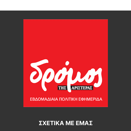
ΣΧΕΤΙΚΆ ΜΕ ΕΜΆΣ