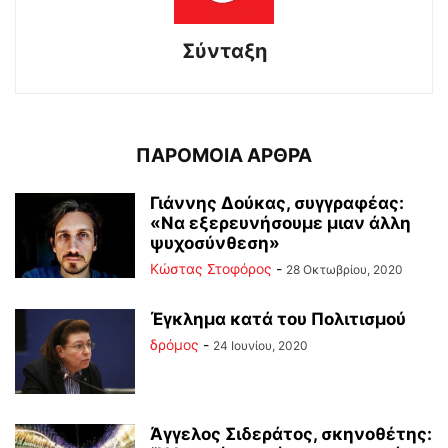
Σύνταξη
ΠΑΡΟΜΟΙΑ ΑΡΘΡΑ
Γιάννης Δούκας, συγγραφέας:
«Να εξερευνήσουμε μιαν άλλη
ψυχοσύνθεση»
Κώστας Στοφόρος
-
28 Οκτωβρίου, 2020
Έγκλημα κατά του Πολιτισμού
δρόμος
-
24 Ιουνίου, 2020
Άγγελος Σιδεράτος, σκηνοθέτης: