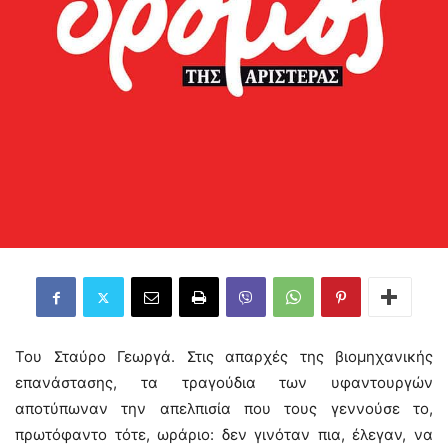
Του Σταύρο Γεωργά. Στις απαρχές της βιομηχανικής
επανάστασης, τα τραγούδια των υφαντουργών
αποτύπωναν την απελπισία που τους γεννούσε το,
πρωτόφαντο τότε, ωράριο: δεν γινόταν πια, έλεγαν, να