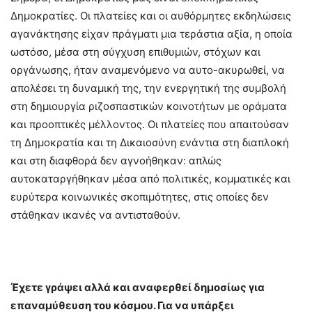
Δημοκρατίες. Οι πλατείες και οι αυθόρμητες εκδηλώσεις
αγανάκτησης είχαν πράγματι μια τεράστια αξία, η οποία
ωστόσο, μέσα στη σύγχυση επιθυμιών, στόχων και
οργάνωσης, ήταν αναμενόμενο να αυτο-ακυρωθεί, να
απολέσει τη δυναμική της, την ενεργητική της συμβολή
στη δημιουργία ριζοσπαστικών κοινοτήτων με οράματα
και προοπτικές μέλλοντος. Οι πλατείες που απαιτούσαν
τη Δημοκρατία και τη Δικαιοσύνη ενάντια στη διαπλοκή
και στη διαφθορά δεν αγνοήθηκαν: απλώς
αυτοκαταργήθηκαν μέσα από πολιτικές, κομματικές και
ευρύτερα κοινωνικές σκοπιμότητες, στις οποίες δεν
στάθηκαν ικανές να αντισταθούν.
Έχετε γράψει αλλά και αναφερθεί δημοσίως για
επαναμύθευση του κόσμου. Για να υπάρξει