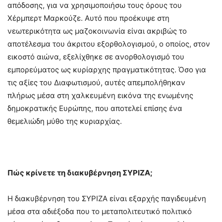
απόδοσης, για να χρησιμοποιήσω τους όρους του
Χέρμπερτ Μαρκούζε. Αυτό που προέκυψε στη
νεωτερικότητα ως μαζοκοινωνία είναι ακριβώς το
αποτέλεσμα του άκριτου εξορθολογισμού, ο οποίος, στον
εικοστό αιώνα, εξελίχθηκε σε ανορθολογισμό του
εμπορεύματος ως κυρίαρχης πραγματικότητας. Όσο για
τις αξίες του Διαφωτισμού, αυτές απεμπολήθηκαν
πλήρως μέσα στη χαλκευμένη εικόνα της ενωμένης
δημοκρατικής Ευρώπης, που αποτελεί επίσης ένα
θεμελιώδη μύθο της κυριαρχίας.
Πώς κρίνετε τη διακυβέρνηση ΣΥΡΙΖΑ;
Η διακυβέρνηση του ΣΥΡΙΖΑ είναι εξαρχής παγιδευμένη
μέσα στα αδιέξοδα που το μεταπολιτευτικό πολιτικό