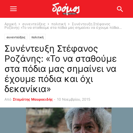
Αρχική
συνεντεύξεις
πολιτική
Συνέντευξη Στέφανος
Ροζάνης: «Το να σταθούμε στα πόδια μας σημαίνει να έχουμε πόδια...
συνεντεύξεις
πολιτική
Συνέντευξη Στέφανος
Ροζάνης: «Το να σταθούμε
στα πόδια μας σημαίνει να
έχουμε πόδια και όχι
δεκανίκια»
Από
Σταμάτης Μαυροειδής
-
10 Νοεμβρίου, 2015