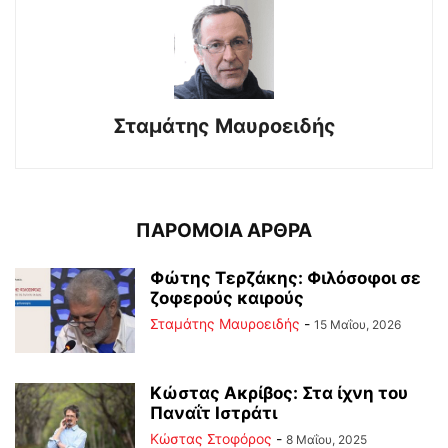
Σταμάτης Μαυροειδής
ΠΑΡΟΜΟΙΑ ΑΡΘΡΑ
Φώτης Τερζάκης: Φιλόσοφοι σε
ζοφερούς καιρούς
Σταμάτης Μαυροειδής
-
15 Μαΐου, 2026
Κώστας Ακρίβος: Στα ίχνη του
Παναΐτ Ιστράτι
Κώστας Στοφόρος
-
8 Μαΐου, 2025