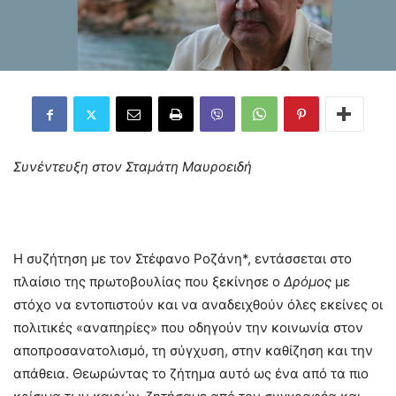
Συνέντευξη στον Σταμάτη Μαυροειδή
Η συζήτηση με τον Στέφανο Ροζάνη*, εντάσσεται στο
πλαίσιο της πρωτοβουλίας που ξεκίνησε ο
Δρόμος
με
στόχο να εντοπιστούν και να αναδειχθούν όλες εκείνες οι
πολιτικές «αναπηρίες» που οδηγούν την κοινωνία στον
αποπροσανατολισμό, τη σύγχυση, στην καθίζηση και την
απάθεια. Θεωρώντας το ζήτημα αυτό ως ένα από τα πιο