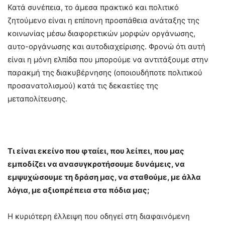
Κατά συνέπεια, το άμεσα πρακτικό και πολιτικό
ζητούμενο είναι η επίπονη προσπάθεια ανάταξης της
κοινωνίας μέσω διαφορετικών μορφών οργάνωσης,
αυτο-οργάνωσης και αυτοδιαχείρισης. Φρονώ ότι αυτή
είναι η μόνη ελπίδα που μπορούμε να αντιτάξουμε στην
παρακμή της διακυβέρνησης (οποιουδήποτε πολιτικού
προσανατολισμού) κατά τις δεκαετίες της
μεταπολίτευσης.
Τι είναι εκείνο που φταίει, που λείπει, που μας
εμποδίζει να ανασυγκροτήσουμε δυνάμεις, να
εμψυχώσουμε τη δράση μας, να σταθούμε, με άλλα
λόγια, με αξιοπρέπεια στα πόδια μας;
Η κυριότερη έλλειψη που οδηγεί στη διαφαινόμενη