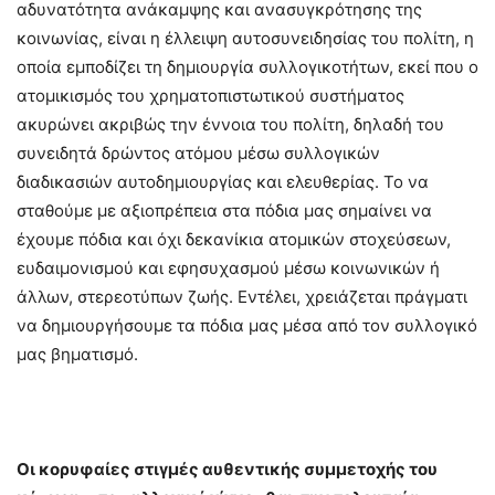
αδυνατότητα ανάκαμψης και ανασυγκρότησης της
κοινωνίας, είναι η έλλειψη αυτοσυνειδησίας του πολίτη, η
οποία εμποδίζει τη δημιουργία συλλογικοτήτων, εκεί που ο
ατομικισμός του χρηματοπιστωτικού συστήματος
ακυρώνει ακριβώς την έννοια του πολίτη, δηλαδή του
συνειδητά δρώντος ατόμου μέσω συλλογικών
διαδικασιών αυτοδημιουργίας και ελευθερίας. Το να
σταθούμε με αξιοπρέπεια στα πόδια μας σημαίνει να
έχουμε πόδια και όχι δεκανίκια ατομικών στοχεύσεων,
ευδαιμονισμού και εφησυχασμού μέσω κοινωνικών ή
άλλων, στερεοτύπων ζωής. Εντέλει, χρειάζεται πράγματι
να δημιουργήσουμε τα πόδια μας μέσα από τον συλλογικό
μας βηματισμό.
Οι κορυφαίες στιγμές αυθεντικής συμμετοχής του