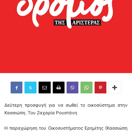
Δεύτερη προσφυγή για να σωθεί το οικοσύστημα στην
Κασσιώπη. Του Ζαχαρία Ρουστάνη
H παραχώρηση του Οικοσυστήματος Ερημίτης (Κασσιώπη