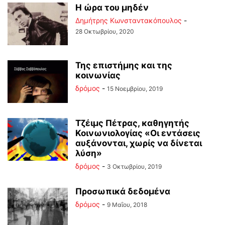
Η ώρα του μηδέν
Δημήτρης Κωνσταντακόπουλος
-
28 Οκτωβρίου, 2020
Της επιστήμης και της
κοινωνίας
δρόμος
-
15 Νοεμβρίου, 2019
Τζέιμς Πέτρας, καθηγητής
Κοινωνιολογίας «Οι εντάσεις
αυξάνονται, χωρίς να δίνεται
λύση»
δρόμος
-
3 Οκτωβρίου, 2019
Προσωπικά δεδομένα
δρόμος
-
9 Μαΐου, 2018