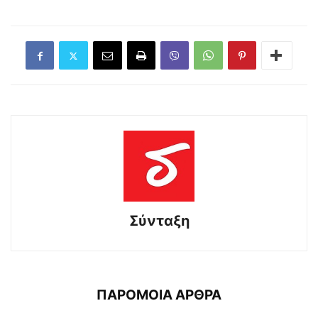
Σύνταξη
ΠΑΡΟΜΟΙΑ ΑΡΘΡΑ