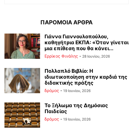
ΠΑΡΟΜΟΙΑ ΑΡΘΡΑ
Γιάννα Γιαννουλοπούλου,
καθηγήτρια ΕΚΠΑ: «Όταν γίνεται
μια επίθεση που θα κάνει...
Ερρίκος Φινάλης
-
28 Ιουνίου, 2026
Πολλαπλό Βιβλίο: Η
ιδιωτικοποίηση στην καρδιά της
διδακτικής πράξης
δρόμος
-
19 Ιουνίου, 2026
Το Ξήλωμα της Δημόσιας
Παιδείας
δρόμος
-
19 Ιουνίου, 2026