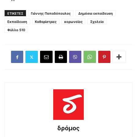
ΕΤΙΚΕΤΕΣ
Γιάννης Παπαδόπουλος
Δημόσια εκπαίδευση
Εκπαίδευση
Καθαρίστριες
κορωνοϊος
Σχολεία
Φύλλο 510
δρόμος