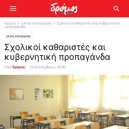
Αρχική
εκτός κατηγορίας
Σχολικοί καθαριστές και κυβερνητική
προπαγάνδα
εκτός κατηγορίας
Σχολικοί καθαριστές και
κυβερνητική προπαγάνδα
Από
δρόμος
-
13 Σεπτεμβρίου, 2020