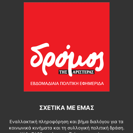
ΣΧΕΤΙΚΆ ΜΕ ΕΜΆΣ
Εναλλακτική πληροφόρηση και βήμα διαλόγου για τα
κοινωνικά κινήματα και τη συλλογική πολιτική δράση.