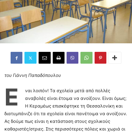
του Γιάννη Παπαδόπουλου
Ε
ναι λοιπόν! Τα σχολεία μετά από πολλές
αναβολές είναι έτοιμα να ανοίξουν. Είναι όμως;
Η Κεραμέως επισκέφτηκε τη Θεσσαλονίκη και
διατυμπάνιζε ότι τα σχολεία είναι πανέτοιμα να ανοίξουν.
Ας δούμε πως είναι η κατάσταση στους σχολικούς
καθαριστές/στριες. Στις περισσότερες πόλεις και χωριά οι