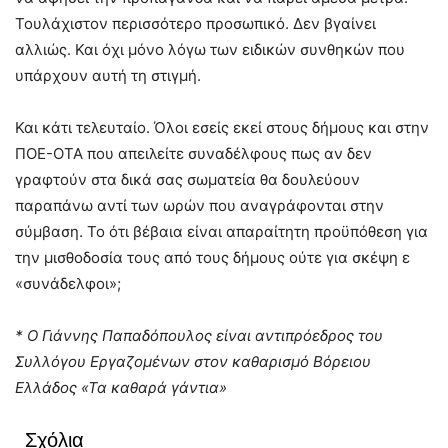
Τουλάχιστον περισσότερο προσωπικό. Δεν βγαίνει
αλλιώς. Και όχι μόνο λόγω των ειδικών συνθηκών που
υπάρχουν αυτή τη στιγμή.
Και κάτι τελευταίο. Όλοι εσείς εκεί στους δήμους και στην
ΠΟΕ-ΟΤΑ που απειλείτε συναδέλφους πως αν δεν
γραφτούν στα δικά σας σωματεία θα δουλεύουν
παραπάνω αντί των ωρών που αναγράφονται στην
σύμβαση. Το ότι βέβαια είναι απαραίτητη προϋπόθεση για
την μισθοδοσία τους από τους δήμους ούτε για σκέψη ε
«συνάδελφοι»;
* Ο Γιάννης Παπαδόπουλος είναι αντιπρόεδρος του
Συλλόγου Εργαζομένων στον καθαρισμό Βόρειου
Ελλάδος «Τα καθαρά γάντια»
Σχόλια