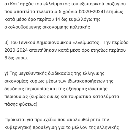
α) Κατ’ αρχάς του ελλείμματος του εξωτερικού ισοζυγίου
που απαιτεί τα τελευταία 5 χρόνια (2020-2024) ετησίως
κατά μέσο όρο περίπου 14 δις ευρώ λόγω της
ακολουθούμενης οικονομικής πολιτικής
β) Του Γενικού Δημοσιονομικού Ελλείμματος . Την περίοδο
2020-2024 απαιτήθηκαν κατά μέσο όρο ετησίως περίπου
8 δις ευρώ.
γ) Της μεγεθυντικής διαδικασίας της ελληνικής
οικονομίας κυρίως μέσω των ιδιωτικοποιήσεων της
δημόσιας περιουσίας και της εξαγοράς ιδιωτικής
περιουσίας (κυρίως οικίες και τουριστικά καταλύματα
πάσης φύσεως).
Πρόκειται για προσχέδιο που ακολουθεί ρητά την
κυβερνητική προσέγγιση για το μέλλον της ελληνικής