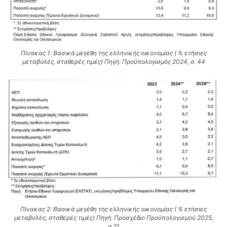
Πίνακας 1: Βασικά μεγέθη της ελληνικής οικονομίας ( % ετήσιες
μεταβολές, σταθερές τιμές) Πηγή: Προϋπολογισμός 2024, σ. 44
Πίνακας 2: Βασικά μεγέθη της ελληνικής οικονομίας ( % ετήσιες
μεταβολές, σταθερές τιμές) Πηγή: Προσχέδιο Προϋπολογισμού 2025,
σ.21