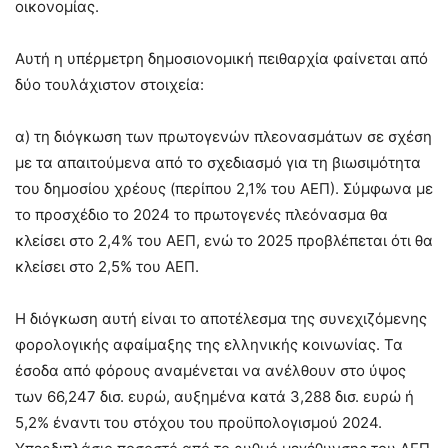
οικονομίας.
Αυτή η υπέρμετρη δημοσιονομική πειθαρχία φαίνεται από
δύο τουλάχιστον στοιχεία:
α) τη διόγκωση των πρωτογενών πλεονασμάτων σε σχέση
με τα απαιτούμενα από το σχεδιασμό για τη βιωσιμότητα
του δημοσίου χρέους (περίπου 2,1% του ΑΕΠ). Σύμφωνα με
το προσχέδιο το 2024 το πρωτογενές πλεόνασμα θα
κλείσει στο 2,4% του ΑΕΠ, ενώ το 2025 προβλέπεται ότι θα
κλείσει στο 2,5% του ΑΕΠ.
Η διόγκωση αυτή είναι το αποτέλεσμα της συνεχιζόμενης
φορολογικής αφαίμαξης της ελληνικής κοινωνίας. Τα
έσοδα από φόρους αναμένεται να ανέλθουν στο ύψος
των 66,247 δισ. ευρώ, αυξημένα κατά 3,288 δισ. ευρώ ή
5,2% έναντι του στόχου του προϋπολογισμού 2024.