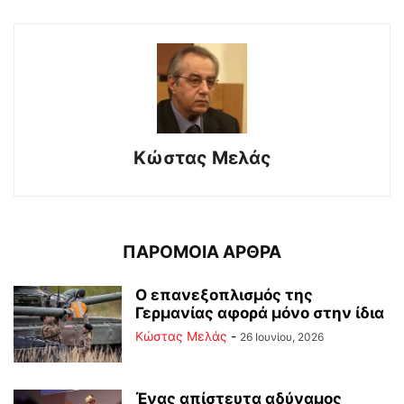
Κώστας Μελάς
ΠΑΡΟΜΟΙΑ ΑΡΘΡΑ
Ο επανεξοπλισμός της
Γερμανίας αφορά μόνο στην ίδια
Κώστας Μελάς
-
26 Ιουνίου, 2026
Ένας απίστευτα αδύναμος