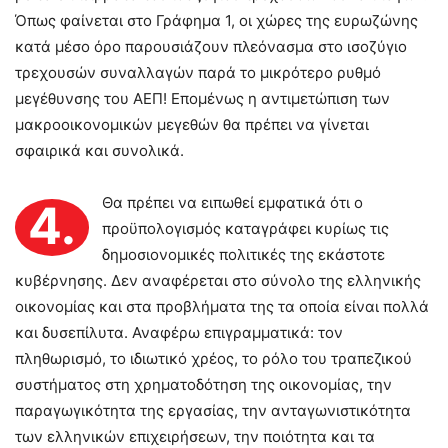
Όπως φαίνεται στο Γράφημα 1, οι χώρες της ευρωζώνης
κατά μέσο όρο παρουσιάζουν πλεόνασμα στο ισοζύγιο
τρεχουσών συναλλαγών παρά το μικρότερο ρυθμό
μεγέθυνσης του ΑΕΠ! Επομένως η αντιμετώπιση των
μακροοικονομικών μεγεθών θα πρέπει να γίνεται
σφαιρικά και συνολικά.
Θα πρέπει να ειπωθεί εμφατικά ότι ο
4.
προϋπολογισμός καταγράφει κυρίως τις
δημοσιονομικές πολιτικές της εκάστοτε
κυβέρνησης. Δεν αναφέρεται στο σύνολο της ελληνικής
οικονομίας και στα προβλήματα της τα οποία είναι πολλά
και δυσεπίλυτα. Αναφέρω επιγραμματικά: τον
πληθωρισμό, το ιδιωτικό χρέος, το ρόλο του τραπεζικού
συστήματος στη χρηματοδότηση της οικονομίας, την
παραγωγικότητα της εργασίας, την ανταγωνιστικότητα
των ελληνικών επιχειρήσεων, την ποιότητα και τα