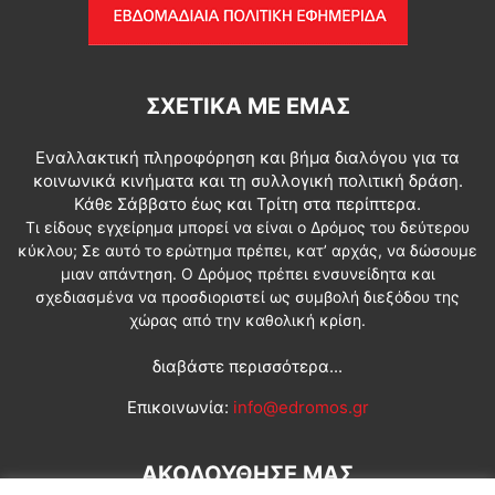
ΣΧΕΤΙΚΆ ΜΕ ΕΜΆΣ
Εναλλακτική πληροφόρηση και βήμα διαλόγου για τα
κοινωνικά κινήματα και τη συλλογική πολιτική δράση.
Κάθε Σάββατο έως και Τρίτη στα περίπτερα.
Τι είδους εγχείρημα μπορεί να είναι ο Δρόμος του δεύτερου
κύκλου; Σε αυτό το ερώτημα πρέπει, κατ’ αρχάς, να δώσουμε
μιαν απάντηση. Ο Δρόμος πρέπει ενσυνείδητα και
σχεδιασμένα να προσδιοριστεί ως συμβολή διεξόδου της
χώρας από την καθολική κρίση.
διαβάστε περισσότερα...
Επικοινωνία:
info@edromos.gr
ΑΚΟΛΟΥΘΗΣΕ ΜΑΣ