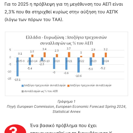
Για το 2025 η πρόβλεψη για τη μεγέθυνση του ΑΕΠ είναι
2,3% που θα στηριχθεί κυρίως στην αύξηση του ΑΣΠΚ
(λόγω των πόρων του ΤΑΑ).
Γράφημα 1
Πηγή: European Commission, European Economic Forecast Spring 2024,
Statistical Annex
Ένα βασικό πρόβλημα που έχει
3.