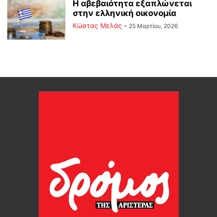
Η αβεβαιότητα εξαπλώνεται
στην ελληνική οικονομία
Κώστας Μελάς
-
25 Μαρτίου, 2026