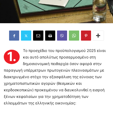
Το προσχέδιο του προϋπολογισμού 2025 είναι
1.
και αυτό απολύτως προσαρμοσμένο στη
δημοσιονομική πειθαρχία όσον αφορά στην
παραγωγή υπέρμετρων πρωτογενών πλεονασμάτων με
διακηρυγμένο στόχο την εξασφάλιση της εύνοιας των
χρηματοπιστωτικών αγορών (θεσμικών και
κερδοσκοπικών) προκειμένου να διευκολυνθεί η εισροή
ξένων κεφαλαίων για την χρηματοδότηση των
ελλειμμάτων της ελληνικής οικονομίας: