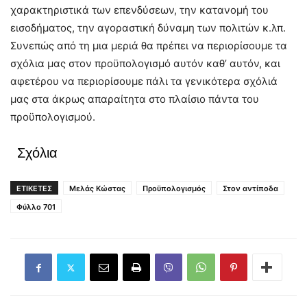
χαρακτηριστικά των επενδύσεων, την κατανομή του
εισοδήματος, την αγοραστική δύναμη των πολιτών κ.λπ.
Συνεπώς από τη μια μεριά θα πρέπει να περιορίσουμε τα
σχόλια μας στον προϋπολογισμό αυτόν καθ’ αυτόν, και
αφετέρου να περιορίσουμε πάλι τα γενικότερα σχόλιά
μας στα άκρως απαραίτητα στο πλαίσιο πάντα του
προϋπολογισμού.
Σχόλια
ΕΤΙΚΕΤΕΣ
Μελάς Κώστας
Προϋπολογισμός
Στον αντίποδα
Φύλλο 701