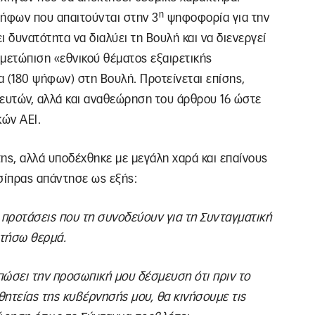
η
ψήφων που απαιτούνται στην 3
ψηφοφορία για την
 δυνατότητα να διαλύει τη Βουλή και να διενεργεί
μετώπιση «εθνικού θέματος εξαιρετικής
 (180 ψήφων) στη Βουλή. Προτείνεται επίσης,
ευτών, αλλά και αναθεώρηση του άρθρου 16 ώστε
κών ΑΕΙ.
της, αλλά υποδέχθηκε με μεγάλη χαρά και επαίνους
σίπρας απάντησε ως εξής:
 προτάσεις που τη συνοδεύουν για τη Συνταγματική
στήσω θερμά.
πώσει την προσωπική μου δέσμευση ότι πριν το
ητείας της κυβέρνησής μου, θα κινήσουμε τις