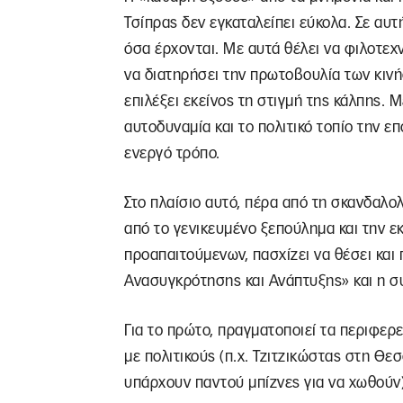
Τσίπρας δεν εγκαταλείπει εύκολα. Σε αυτ
όσα έρχονται. Με αυτά θέλει να φιλοτεχν
να διατηρήσει την πρωτοβουλία των κινή
επιλέξει εκείνος τη στιγμή της κάλπης. Μ
αυτοδυναμία και το πολιτικό τοπίο την 
ενεργό τρόπο.
Στο πλαίσιο αυτό, πέρα από τη σκανδαλολ
από το γενικευμένο ξεπούλημα και την
προαπαιτούμενων, πασχίζει να θέσει και 
Ανασυγκρότησης και Ανάπτυξης» και η 
Για το πρώτο, πραγματοποιεί τα περιφερ
με πολιτικούς (π.χ. Τζιτζικώστας στη Θε
υπάρχουν παντού μπίζνες για να χωθούν)