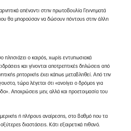
 αρνητικά απέναντι στην πρωτοβουλία Γεννηματά
α που θα μπορούσαν να δώσουν πόντους στην άλλη
ο πλησιάζει ο καιρός, χωρίς εντυπωσιακά
ιδράσεις και γίνονται αποτρεπτικές δηλώσεις από
ητικής ρητορικής έχει κάπως μεταβληθεί. Από την
υστο, τώρα λέγεται ότι «ανοίγει ο δρόμος για
δο». Αποχρώσεις μεν, αλλά και προετοιμασία του
 μερικής ή πλήρους αναίρεσης, στο βαθμό που τα
οξύτερες διαστάσεις. Κάτι εξαιρετικά πιθανό.