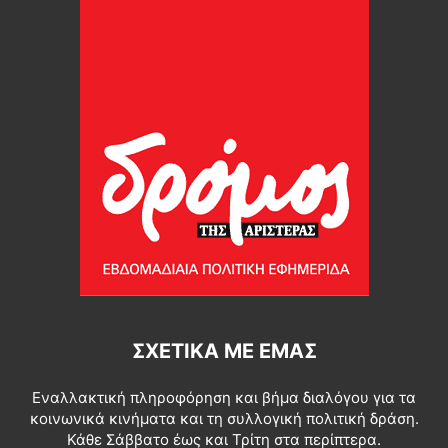
ΣΧΕΤΙΚΆ ΜΕ ΕΜΆΣ
Εναλλακτική πληροφόρηση και βήμα διαλόγου για τα
κοινωνικά κινήματα και τη συλλογική πολιτική δράση.
Κάθε Σάββατο έως και Τρίτη στα περίπτερα.