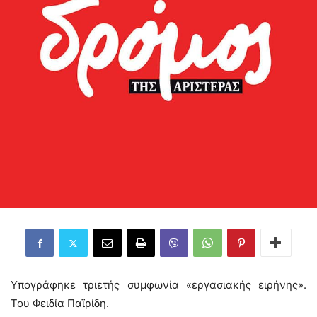
Υπογράφηκε τριετής συμφωνία «εργασιακής ειρήνης».
Του Φειδία Παϊρίδη.