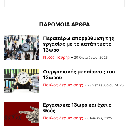
ΠΑΡΟΜΟΙΑ ΑΡΘΡΑ
Περαιτέρω απορρύθμιση της
εργασίας με το κατάπτυστο
13ωρο
Νίκος Ταυρής
-
20 Οκτωβρίου, 2025
Ο εργασιακός μεσαίωνας του
13ωρου
Παύλος Δερμενάκης
-
28 Σεπτεμβρίου, 2025
Εργασιακά: 13ωρο και έχει ο
Θεός
Παύλος Δερμενάκης
-
6 Ιουλίου, 2025