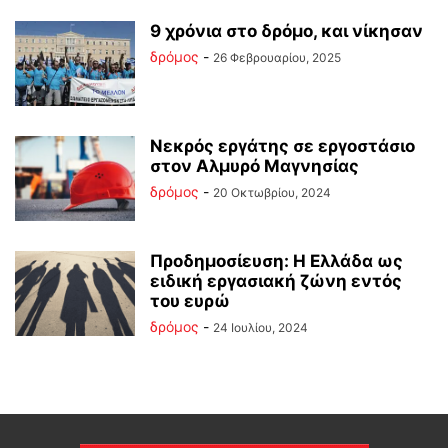
9 χρόνια στο δρόμο, και νίκησαν
δρόμος
-
26 Φεβρουαρίου, 2025
Νεκρός εργάτης σε εργοστάσιο
στον Αλμυρό Μαγνησίας
δρόμος
-
20 Οκτωβρίου, 2024
Προδημοσίευση: Η Ελλάδα ως
ειδική εργασιακή ζώνη εντός
του ευρώ
δρόμος
-
24 Ιουλίου, 2024