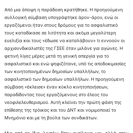
Από μια άποψη η παράδοση κρατήθηκε. Η προηγούμενη
συλλογική σύμβαση υπογράφτηκε άρον-άρον, ενώ οι
εργαζόμενοι ήταν στους δρόμους για το ασφαλιστικό
τους καταδίκασε σε λιτότητα και ακόμα μεγαλύτερη
ευελιξία και τους «έδωσε να καταλάβουν» τι εννοούν οι
αρχισυνδικαλιστές της ΓΣΕΕ όταν μιλάνε για αγώνες. Η
φετινή λίγες μέρες μετά τη γενική απεργία για το
ασφαλιστικό και ενώ ψηφιζότανε, υπό τις αποδοκιμασίες
των κινητοποιημένων δημοσίων υπαλλήλων, το
ασφαλιστικό των δημοσίων υπαλλήλων. Η προηγούμενη
σύμβαση «έκλεισε» έναν κύκλο κινητοποιήσεων,
παραδίδοντας τους εργαζόμενους στο έλεος του
νεοφιλελευθερισμού. Αυτή κλείνει την πρώτη φάση της
επίθεσης της τρόικας και του ΔΝΤ και νομιμοποιεί το
Μνημόνιο και με τη βούλα των συνδικάτων.