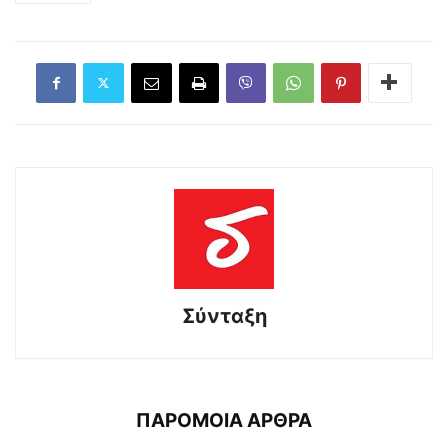
Σύνταξη
ΠΑΡΟΜΟΙΑ ΑΡΘΡΑ