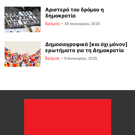
Αριστερά του δρόμου η
δημοκρατία
δρόμος
-
30 Ιανουαρίου, 2025
Δημοσιογραφικά [και όχι μόνον]
ερωτήματα για τη Δημοκρατία
δρόμος
-
9 Ιανουαρίου, 2025