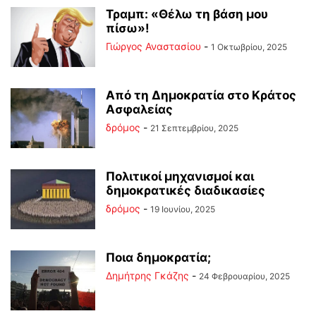
Τραμπ: «Θέλω τη βάση μου
πίσω»!
Γιώργος Αναστασίου
-
1 Οκτωβρίου, 2025
Από τη Δημοκρατία στο Κράτος
Ασφαλείας
δρόμος
-
21 Σεπτεμβρίου, 2025
Πολιτικοί μηχανισμοί και
δημοκρατικές διαδικασίες
δρόμος
-
19 Ιουνίου, 2025
Ποια δημοκρατία;
Δημήτρης Γκάζης
-
24 Φεβρουαρίου, 2025