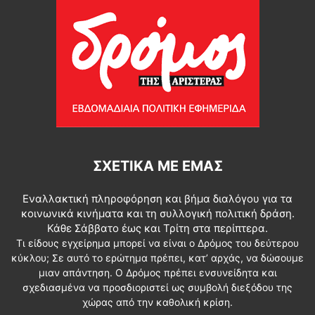
ΣΧΕΤΙΚΆ ΜΕ ΕΜΆΣ
Εναλλακτική πληροφόρηση και βήμα διαλόγου για τα
κοινωνικά κινήματα και τη συλλογική πολιτική δράση.
Κάθε Σάββατο έως και Τρίτη στα περίπτερα.
Τι είδους εγχείρημα μπορεί να είναι ο Δρόμος του δεύτερου
κύκλου; Σε αυτό το ερώτημα πρέπει, κατ’ αρχάς, να δώσουμε
μιαν απάντηση. Ο Δρόμος πρέπει ενσυνείδητα και
σχεδιασμένα να προσδιοριστεί ως συμβολή διεξόδου της
χώρας από την καθολική κρίση.