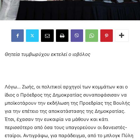
Θητεία τυμβωρύχου εκτελεί ο ιοβόλος
Λόγω… Ζωής, οι πολιτικοί αρχηγοί των κομμάτων και ο
ίδιος ο Πρόεδρος της Δημοκρατίας συναποφάσισαν να
μποϊκοτάρουν την εκδήλωση της Προεδρίας της Βουλής
για την επέτειο της αποκατάστασης της Δημοκρατίας.
Έτσι, έχασαν την ευκαιρία να μάθουν και κάτι
περισσότερο από όσα τους υπαγορεύουν οι δανειστές-
εταίροι. Αντιγράφω, για παράδειγμα, από το μπλογκ Πύλη