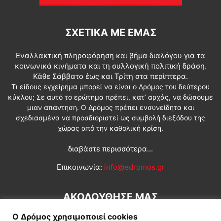
ΣΧΕΤΙΚΆ ΜΕ ΕΜΆΣ
Εναλλακτική πληροφόρηση και βήμα διαλόγου για τα
κοινωνικά κινήματα και τη συλλογική πολιτική δράση.
Κάθε Σάββατο έως και Τρίτη στα περίπτερα.
Τι είδους εγχείρημα μπορεί να είναι ο Δρόμος του δεύτερου
κύκλου; Σε αυτό το ερώτημα πρέπει, κατ’ αρχάς, να δώσουμε
μιαν απάντηση. Ο Δρόμος πρέπει ενσυνείδητα και
σχεδιασμένα να προσδιοριστεί ως συμβολή διεξόδου της
χώρας από την καθολική κρίση.
διαβάστε περισσότερα...
Επικοινωνία:
info@edromos.gr
ΑΚΟΛΟΥΘΗΣΕ ΜΑΣ
Ο Δρόμος χρησιμοποιεί cookies