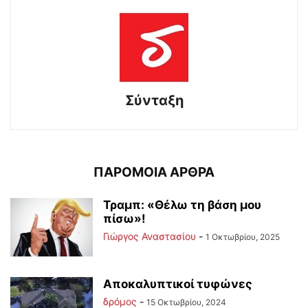
Σύνταξη
ΠΑΡΟΜΟΙΑ ΑΡΘΡΑ
Τραμπ: «Θέλω τη βάση μου
πίσω»!
Γιώργος Αναστασίου
-
1 Οκτωβρίου, 2025
Αποκαλυπτικοί τυφώνες
δρόμος
-
15 Οκτωβρίου, 2024