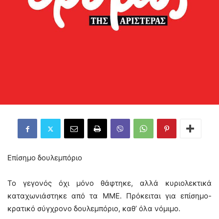
Επίσημο δουλεμπόριο
Το γεγονός όχι μόνο θάφτηκε, αλλά κυριολεκτικά
καταχωνιάστηκε από τα ΜΜΕ. Πρόκειται για επίσημο-
κρατικό σύγχρονο δουλεμπόριο, καθ’ όλα νόμιμο.