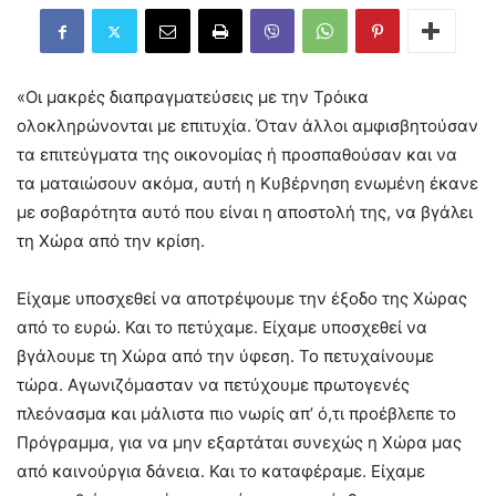
«Οι μακρές διαπραγματεύσεις με την Τρόικα
ολοκληρώνονται με επιτυχία. Όταν άλλοι αμφισβητούσαν
τα επιτεύγματα της οικονομίας ή προσπαθούσαν και να
τα ματαιώσουν ακόμα, αυτή η Κυβέρνηση ενωμένη έκανε
με σοβαρότητα αυτό που είναι η αποστολή της, να βγάλει
τη Χώρα από την κρίση.
Είχαμε υποσχεθεί να αποτρέψουμε την έξοδο της Χώρας
από το ευρώ. Και το πετύχαμε. Είχαμε υποσχεθεί να
βγάλουμε τη Χώρα από την ύφεση. Το πετυχαίνουμε
τώρα. Αγωνιζόμασταν να πετύχουμε πρωτογενές
πλεόνασμα και μάλιστα πιο νωρίς απ’ ό,τι προέβλεπε το
Πρόγραμμα, για να μην εξαρτάται συνεχώς η Χώρα μας
από καινούργια δάνεια. Και το καταφέραμε. Είχαμε