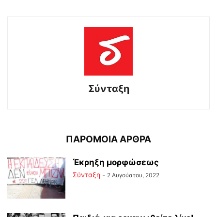
Σύνταξη
ΠΑΡΟΜΟΙΑ ΑΡΘΡΑ
Έκρηξη μορφώσεως
Σύνταξη
-
2 Αυγούστου, 2022