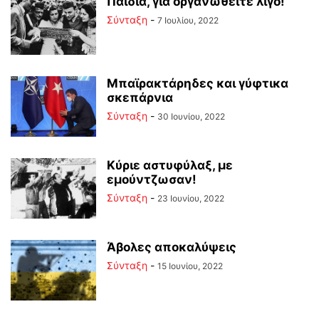
Παιδιά, για οργανωθείτε λίγο!
Σύνταξη
-
7 Ιουλίου, 2022
Μπαϊρακτάρηδες και γύφτικα
σκεπάρνια
Σύνταξη
-
30 Ιουνίου, 2022
Κύριε αστυφύλαξ, με
εμούντζωσαν!
Σύνταξη
-
23 Ιουνίου, 2022
Άβολες αποκαλύψεις
Σύνταξη
-
15 Ιουνίου, 2022