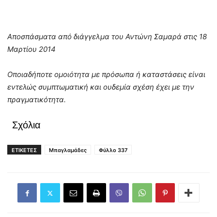
Αποσπάσματα από διάγγελμα του Αντώνη Σαμαρά στις 18
Μαρτίου 2014
Οποιαδήποτε ομοιότητα με πρόσωπα ή καταστάσεις είναι
εντελώς συμπτωματική και ουδεμία σχέση έχει με την
πραγματικότητα.
Σχόλια
ΕΤΙΚΕΤΕΣ
Μπαγλαμάδες
Φύλλο 337