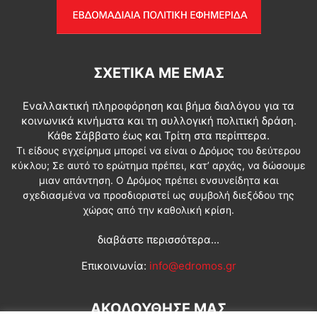
ΣΧΕΤΙΚΆ ΜΕ ΕΜΆΣ
Εναλλακτική πληροφόρηση και βήμα διαλόγου για τα
κοινωνικά κινήματα και τη συλλογική πολιτική δράση.
Κάθε Σάββατο έως και Τρίτη στα περίπτερα.
Τι είδους εγχείρημα μπορεί να είναι ο Δρόμος του δεύτερου
κύκλου; Σε αυτό το ερώτημα πρέπει, κατ’ αρχάς, να δώσουμε
μιαν απάντηση. Ο Δρόμος πρέπει ενσυνείδητα και
σχεδιασμένα να προσδιοριστεί ως συμβολή διεξόδου της
χώρας από την καθολική κρίση.
διαβάστε περισσότερα...
Επικοινωνία:
info@edromos.gr
ΑΚΟΛΟΥΘΗΣΕ ΜΑΣ